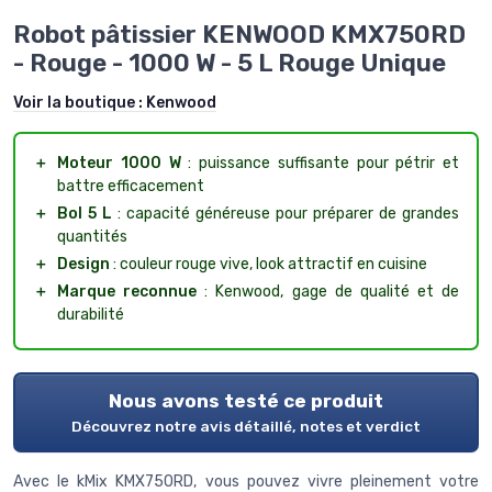
Robot pâtissier KENWOOD KMX750RD
- Rouge - 1000 W - 5 L Rouge Unique
Voir la boutique :
Kenwood
＋
Moteur 1000 W
: puissance suffisante pour pétrir et
battre efficacement
＋
Bol 5 L
: capacité généreuse pour préparer de grandes
quantités
＋
Design
: couleur rouge vive, look attractif en cuisine
＋
Marque reconnue
: Kenwood, gage de qualité et de
durabilité
Nous avons testé ce produit
Découvrez notre avis détaillé, notes et verdict
Avec le kMix KMX750RD, vous pouvez vivre pleinement votre