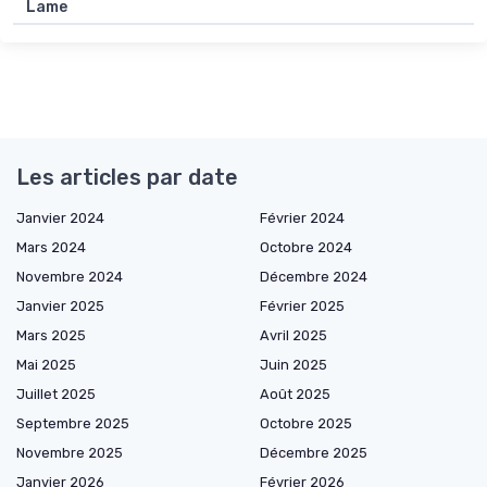
Lame
Les articles par date
Janvier 2024
Février 2024
Mars 2024
Octobre 2024
Novembre 2024
Décembre 2024
Janvier 2025
Février 2025
Mars 2025
Avril 2025
Mai 2025
Juin 2025
Juillet 2025
Août 2025
Septembre 2025
Octobre 2025
Novembre 2025
Décembre 2025
Janvier 2026
Février 2026