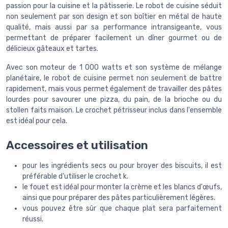
passion pour la cuisine et la pâtisserie. Le robot de cuisine séduit
non seulement par son design et son boîtier en métal de haute
qualité, mais aussi par sa performance intransigeante, vous
permettant de préparer facilement un dîner gourmet ou de
délicieux gâteaux et tartes.
Avec son moteur de 1 000 watts et son système de mélange
planétaire, le robot de cuisine permet non seulement de battre
rapidement, mais vous permet également de travailler des pâtes
lourdes pour savourer une pizza, du pain, de la brioche ou du
stollen faits maison. Le crochet pétrisseur inclus dans l'ensemble
est idéal pour cela.
Accessoires et utilisation
pour les ingrédients secs ou pour broyer des biscuits, il est
préférable d'utiliser le crochet k.
le fouet est idéal pour monter la crème et les blancs d'œufs,
ainsi que pour préparer des pâtes particulièrement légères.
vous pouvez être sûr que chaque plat sera parfaitement
réussi.