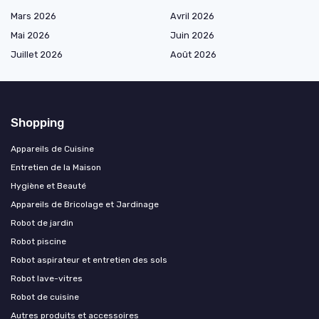
Mars 2026
Avril 2026
Mai 2026
Juin 2026
Juillet 2026
Août 2026
Shopping
Appareils de Cuisine
Entretien de la Maison
Hygiène et Beauté
Appareils de Bricolage et Jardinage
Robot de jardin
Robot piscine
Robot aspirateur et entretien des sols
Robot lave-vitres
Robot de cuisine
Autres produits et accessoires