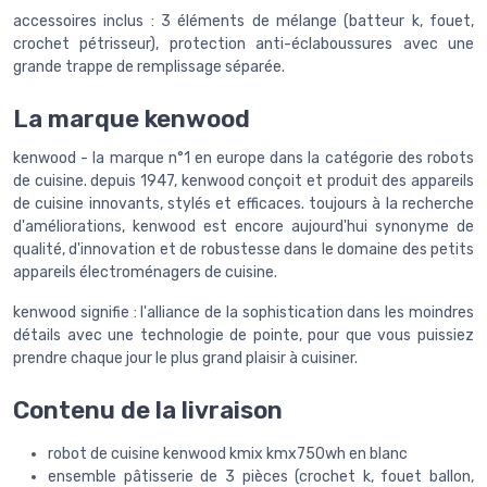
accessoires inclus : 3 éléments de mélange (batteur k, fouet,
crochet pétrisseur), protection anti-éclaboussures avec une
grande trappe de remplissage séparée.
La marque kenwood
kenwood - la marque n°1 en europe dans la catégorie des robots
de cuisine. depuis 1947, kenwood conçoit et produit des appareils
de cuisine innovants, stylés et efficaces. toujours à la recherche
d'améliorations, kenwood est encore aujourd'hui synonyme de
qualité, d'innovation et de robustesse dans le domaine des petits
appareils électroménagers de cuisine.
kenwood signifie : l'alliance de la sophistication dans les moindres
détails avec une technologie de pointe, pour que vous puissiez
prendre chaque jour le plus grand plaisir à cuisiner.
Contenu de la livraison
robot de cuisine kenwood kmix kmx750wh en blanc
ensemble pâtisserie de 3 pièces (crochet k, fouet ballon,