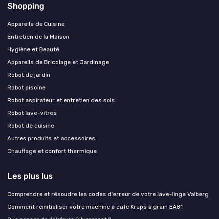
Shopping
Appareils de Cuisine
Entretien de la Maison
Hygiène et Beauté
Appareils de Bricolage et Jardinage
Robot de jardin
Robot piscine
Robot aspirateur et entretien des sols
Robot lave-vitres
Robot de cuisine
Autres produits et accessoires
Chauffage et confort thermique
Les plus lus
Comprendre et résoudre les codes d'erreur de votre lave-linge Valberg
Comment réinitialiser votre machine à café Krups à grain EA81