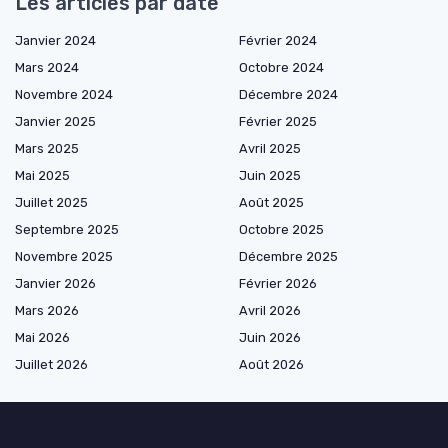
Les articles par date
Janvier 2024
Février 2024
Mars 2024
Octobre 2024
Novembre 2024
Décembre 2024
Janvier 2025
Février 2025
Mars 2025
Avril 2025
Mai 2025
Juin 2025
Juillet 2025
Août 2025
Septembre 2025
Octobre 2025
Novembre 2025
Décembre 2025
Janvier 2026
Février 2026
Mars 2026
Avril 2026
Mai 2026
Juin 2026
Juillet 2026
Août 2026