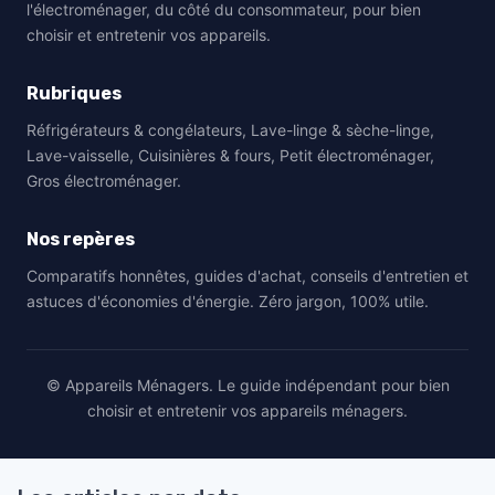
l'électroménager, du côté du consommateur, pour bien
choisir et entretenir vos appareils.
Rubriques
Réfrigérateurs & congélateurs, Lave-linge & sèche-linge,
Lave-vaisselle, Cuisinières & fours, Petit électroménager,
Gros électroménager.
Nos repères
Comparatifs honnêtes, guides d'achat, conseils d'entretien et
astuces d'économies d'énergie. Zéro jargon, 100% utile.
© Appareils Ménagers. Le guide indépendant pour bien
choisir et entretenir vos appareils ménagers.