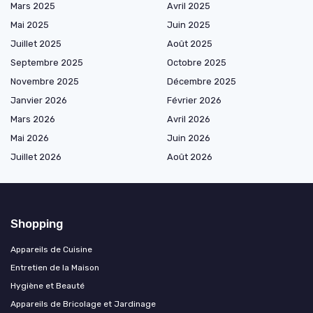
Mars 2025
Avril 2025
Mai 2025
Juin 2025
Juillet 2025
Août 2025
Septembre 2025
Octobre 2025
Novembre 2025
Décembre 2025
Janvier 2026
Février 2026
Mars 2026
Avril 2026
Mai 2026
Juin 2026
Juillet 2026
Août 2026
Shopping
Appareils de Cuisine
Entretien de la Maison
Hygiène et Beauté
Appareils de Bricolage et Jardinage