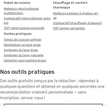
Robot de cuisine
Chauffage et confort
thermique
Meilleurs robot pâtissier
multifonction
Meilleurs pompes à chaleur air-
air
Comparatif robot pâtissier avec
bol
Comparatif chauffages d'appoint
TOP robot cuisine connecté
TOP sèche-serviettes
Guides pratiques
Temps de cuisson airfryer
Réinitialiser un lave-linge
Symboles du lave-linge
Symboles du lave-vaisselle
Détartrer une machine Krups
Nos outils pratiques
Des outils gratuits conçus par la rédaction : répondez à
quelques questions et obtenez en quelques secondes une
recommandation vraiment personnalisée — sans
inscription, servez-vous !