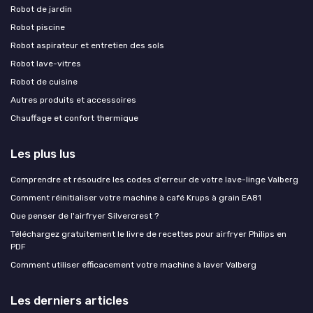
Robot de jardin
Robot piscine
Robot aspirateur et entretien des sols
Robot lave-vitres
Robot de cuisine
Autres produits et accessoires
Chauffage et confort thermique
Les plus lus
Comprendre et résoudre les codes d'erreur de votre lave-linge Valberg
Comment réinitialiser votre machine à café Krups à grain EA81
Que penser de l'airfryer Silvercrest ?
Téléchargez gratuitement le livre de recettes pour airfryer Philips en
PDF
Comment utiliser efficacement votre machine à laver Valberg
Les derniers articles