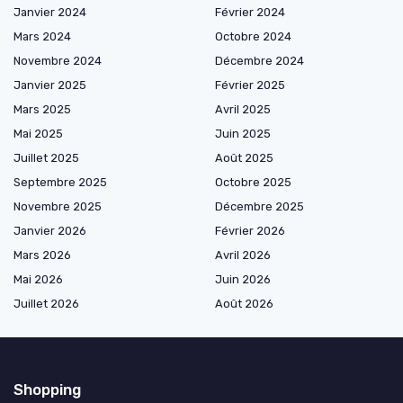
Janvier 2024
Février 2024
Mars 2024
Octobre 2024
Novembre 2024
Décembre 2024
Janvier 2025
Février 2025
Mars 2025
Avril 2025
Mai 2025
Juin 2025
Juillet 2025
Août 2025
Septembre 2025
Octobre 2025
Novembre 2025
Décembre 2025
Janvier 2026
Février 2026
Mars 2026
Avril 2026
Mai 2026
Juin 2026
Juillet 2026
Août 2026
Shopping