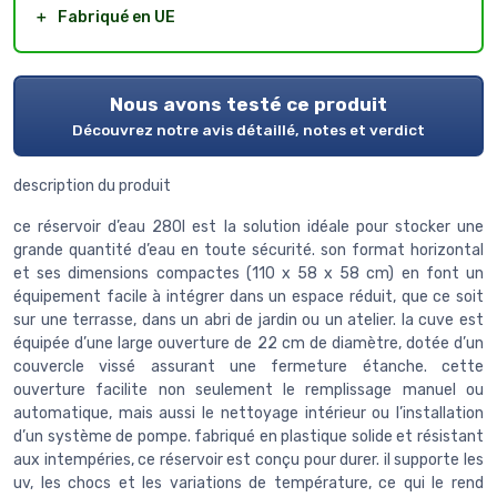
＋
Fabriqué en UE
Nous avons testé ce produit
Découvrez notre avis détaillé, notes et verdict
description du produit
ce réservoir d’eau 280l est la solution idéale pour stocker une
grande quantité d’eau en toute sécurité. son format horizontal
et ses dimensions compactes (110 x 58 x 58 cm) en font un
équipement facile à intégrer dans un espace réduit, que ce soit
sur une terrasse, dans un abri de jardin ou un atelier. la cuve est
équipée d’une large ouverture de 22 cm de diamètre, dotée d’un
couvercle vissé assurant une fermeture étanche. cette
ouverture facilite non seulement le remplissage manuel ou
automatique, mais aussi le nettoyage intérieur ou l’installation
d’un système de pompe. fabriqué en plastique solide et résistant
aux intempéries, ce réservoir est conçu pour durer. il supporte les
uv, les chocs et les variations de température, ce qui le rend