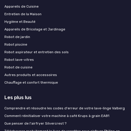
Appareils de Cuisine
Entretien de la Maison
Hygiène et Beauté
Appareils de Bricolage et Jardinage
Robot de jardin
Robot piscine
Robot aspirateur et entretien des sols
Robot lave-vitres
Robot de cuisine
Autres produits et accessoires
Chauffage et confort thermique
Les plus lus
Comprendre et résoudre les codes d'erreur de votre lave-linge Valberg
Comment réinitialiser votre machine à café Krups à grain EA81
Que penser de l'airfryer Silvercrest ?