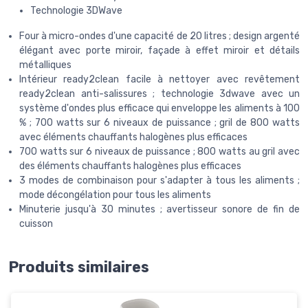
Technologie 3DWave
Four à micro-ondes d'une capacité de 20 litres ; design argenté
élégant avec porte miroir, façade à effet miroir et détails
métalliques
Intérieur ready2clean facile à nettoyer avec revêtement
ready2clean anti-salissures ; technologie 3dwave avec un
système d'ondes plus efficace qui enveloppe les aliments à 100
% ; 700 watts sur 6 niveaux de puissance ; gril de 800 watts
avec éléments chauffants halogènes plus efficaces
700 watts sur 6 niveaux de puissance ; 800 watts au gril avec
des éléments chauffants halogènes plus efficaces
3 modes de combinaison pour s'adapter à tous les aliments ;
mode décongélation pour tous les aliments
Minuterie jusqu'à 30 minutes ; avertisseur sonore de fin de
cuisson
Produits similaires