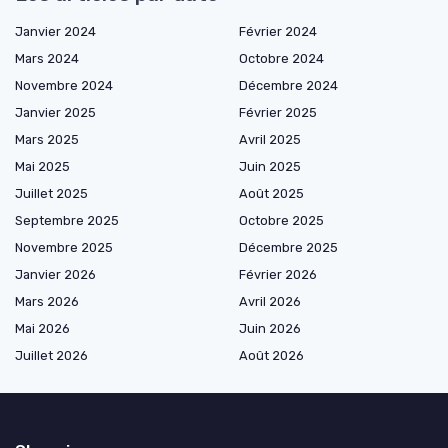
Janvier 2024
Février 2024
Mars 2024
Octobre 2024
Novembre 2024
Décembre 2024
Janvier 2025
Février 2025
Mars 2025
Avril 2025
Mai 2025
Juin 2025
Juillet 2025
Août 2025
Septembre 2025
Octobre 2025
Novembre 2025
Décembre 2025
Janvier 2026
Février 2026
Mars 2026
Avril 2026
Mai 2026
Juin 2026
Juillet 2026
Août 2026