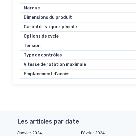
Marque
Dimensions du produit
Caractéristique spéciale
Options de cycle
Tension
Type de contrôles
Vitesse de rotation maximale
Emplacement d'accès
Les articles par date
Janvier 2024
Février 2024