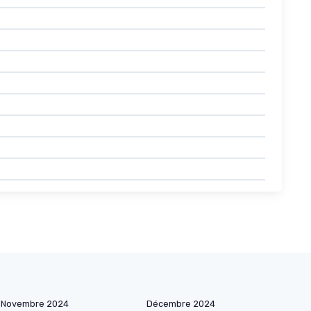
Novembre 2024
Décembre 2024