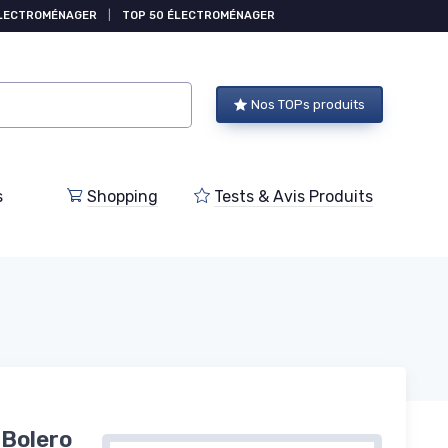
ÉLECTROMÉNAGER
|
TOP 50 ÉLECTROMÉNAGER
Nos TOPs produits
s
Shopping
Tests & Avis Produits
 Bolero