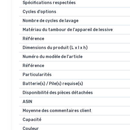
Spécifications respectées
Cycles d'options
Nombre de cycles de lavage
Matériau du tambour de l'appareil de lessive
Référence
Dimensions du produit (L x l x h)
Numéro du modèle de l'article
Référence
Particularités
Batterie(s) / Pile(s) requise(s)
Disponibilité des pièces détachées
ASIN
Moyenne des commentaires client
Capacité
Couleur