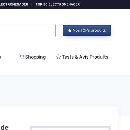
ÉLECTROMÉNAGER
|
TOP 50 ÉLECTROMÉNAGER
Nos TOPs produits
s
Shopping
Tests & Avis Produits
 de