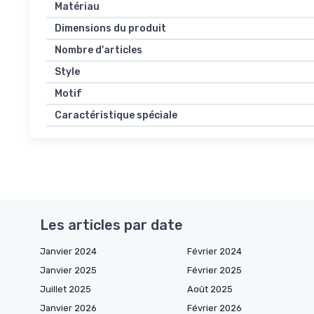
Matériau
Dimensions du produit
Nombre d'articles
Style
Motif
Caractéristique spéciale
Les articles par date
Janvier 2024
Février 2024
Janvier 2025
Février 2025
Juillet 2025
Août 2025
Janvier 2026
Février 2026