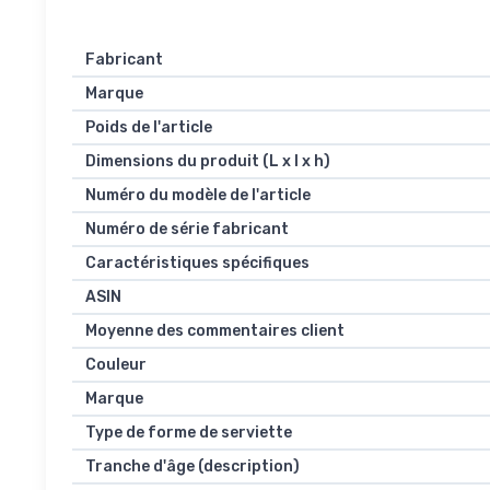
Fabricant
Marque
Poids de l'article
Dimensions du produit (L x l x h)
Numéro du modèle de l'article
Numéro de série fabricant
Caractéristiques spécifiques
ASIN
Moyenne des commentaires client
Couleur
Marque
Type de forme de serviette
Tranche d'âge (description)