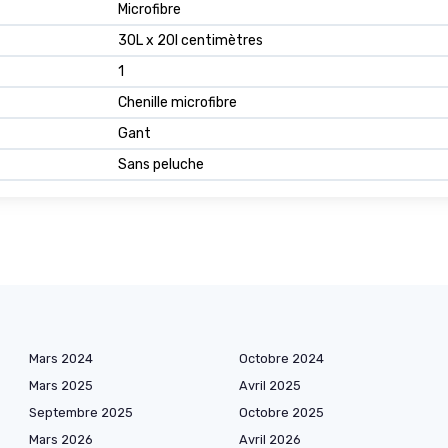
Microfibre
30L x 20l centimètres
1
Chenille microfibre
Gant
Sans peluche
Mars 2024
Octobre 2024
Mars 2025
Avril 2025
Septembre 2025
Octobre 2025
Mars 2026
Avril 2026