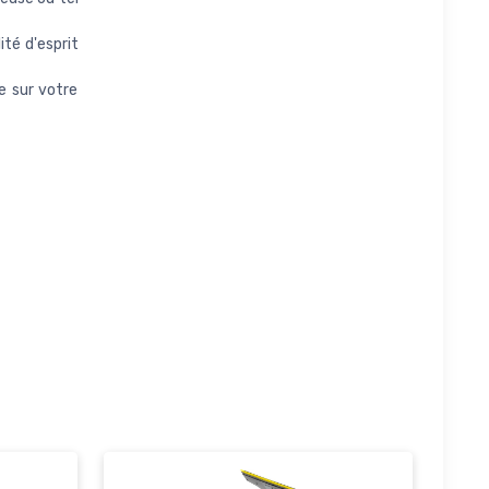
ité d'esprit
e sur votre