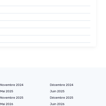
Novembre 2024
Décembre 2024
Mai 2025
Juin 2025
Novembre 2025
Décembre 2025
Mai 2026
Juin 2026