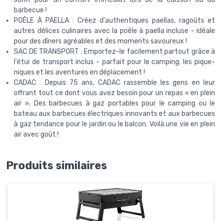
barbecue !
POÊLE À PAELLA : Créez d'authentiques paellas, ragoûts et
autres délices culinaires avec la poêle à paella incluse - idéale
pour des dîners agréables et des moments savoureux !
SAC DE TRANSPORT : Emportez-le facilement partout grâce à
l'étui de transport inclus - parfait pour le camping, les pique-
niques et les aventures en déplacement !
CADAC : Depuis 75 ans, CADAC rassemble les gens en leur
offrant tout ce dont vous avez besoin pour un repas « en plein
air ». Des barbecues à gaz portables pour le camping ou le
bateau aux barbecues électriques innovants et aux barbecues
à gaz tendance pour le jardin ou le balcon. Voilà une vie en plein
air avec goût !
Produits similaires