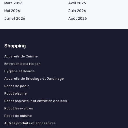
Mars 2026
Avril 2026
Mai 2026
Juin 2026
Juillet 2026
Août 2026
Shopping
Appareils de Cuisine
Entretien de la Maison
Hygiène et Beauté
Appareils de Bricolage et Jardinage
Robot de jardin
Robot piscine
Robot aspirateur et entretien des sols
Robot lave-vitres
Robot de cuisine
Autres produits et accessoires