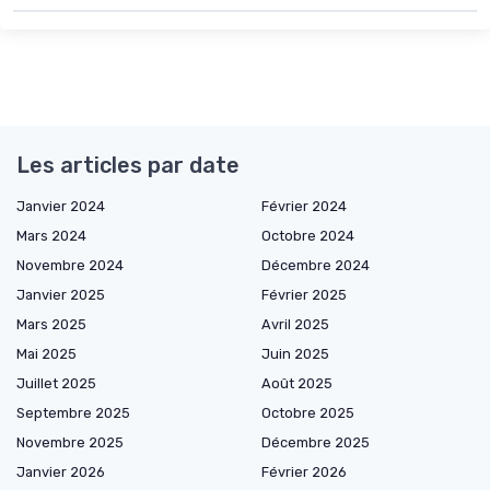
Les articles par date
Janvier 2024
Février 2024
Mars 2024
Octobre 2024
Novembre 2024
Décembre 2024
Janvier 2025
Février 2025
Mars 2025
Avril 2025
Mai 2025
Juin 2025
Juillet 2025
Août 2025
Septembre 2025
Octobre 2025
Novembre 2025
Décembre 2025
Janvier 2026
Février 2026