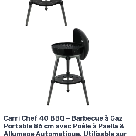
Carri Chef 40 BBQ – Barbecue à Gaz
Portable 86 cm avec Poêle à Paella &
Allumage Automatique, Utilisable sur