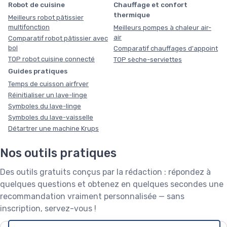
Robot de cuisine
Chauffage et confort
thermique
Meilleurs robot pâtissier
multifonction
Meilleurs pompes à chaleur air-
air
Comparatif robot pâtissier avec
bol
Comparatif chauffages d'appoint
TOP robot cuisine connecté
TOP sèche-serviettes
Guides pratiques
Temps de cuisson airfryer
Réinitialiser un lave-linge
Symboles du lave-linge
Symboles du lave-vaisselle
Détartrer une machine Krups
Nos outils pratiques
Des outils gratuits conçus par la rédaction : répondez à
quelques questions et obtenez en quelques secondes une
recommandation vraiment personnalisée — sans
inscription, servez-vous !