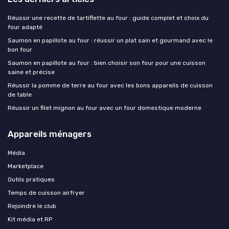
Réussir une recette de tartiflette au four : guide complet et choix du
four adapté
Saumon en papillote au four : réussir un plat sain et gourmand avec le
bon four
Saumon en papillote au four : bien choisir son four pour une cuisson
saine et précise
Réussir la pomme de terre au four avec les bons appareils de cuisson
de table
Réussir un filet mignon au four avec un four domestique moderne
Appareils ménagers
Média
Marketplace
Outils pratiques
Temps de cuisson airfryer
Rejoindre le club
Kit média et RP