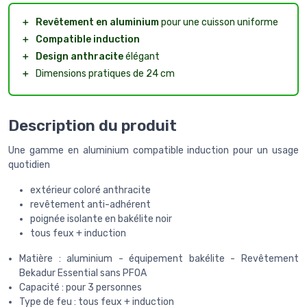
＋
Revêtement en aluminium
pour une cuisson uniforme
＋
Compatible induction
＋
Design anthracite
élégant
＋
Dimensions pratiques de 24 cm
Description du produit
Une gamme en aluminium compatible induction pour un usage
quotidien
extérieur coloré anthracite
revêtement anti-adhérent
poignée isolante en bakélite noir
tous feux + induction
Matière : aluminium - équipement bakélite - Revêtement
Bekadur Essential sans PFOA
Capacité : pour 3 personnes
Type de feu : tous feux + induction