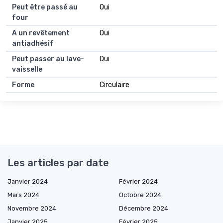
Peut être passé au
Oui
four
A un revêtement
Oui
antiadhésif
Peut passer au lave-
Oui
vaisselle
Forme
Circulaire
Les articles par date
Janvier 2024
Février 2024
Mars 2024
Octobre 2024
Novembre 2024
Décembre 2024
Janvier 2025
Février 2025