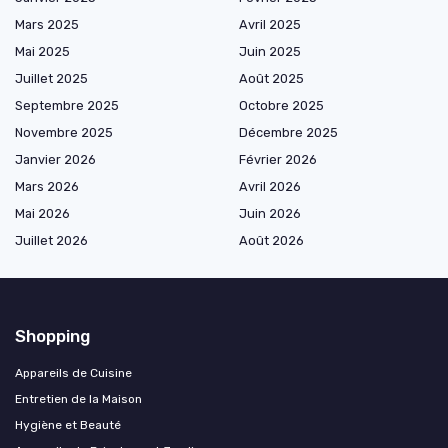
Mars 2025
Avril 2025
Mai 2025
Juin 2025
Juillet 2025
Août 2025
Septembre 2025
Octobre 2025
Novembre 2025
Décembre 2025
Janvier 2026
Février 2026
Mars 2026
Avril 2026
Mai 2026
Juin 2026
Juillet 2026
Août 2026
Shopping
Appareils de Cuisine
Entretien de la Maison
Hygiène et Beauté