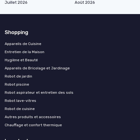
Juillet 2026
Août 2026
Shopping
Appareils de Cuisine
Entretien de la Maison
Hygiène et Beauté
Appareils de Bricolage et Jardinage
Robot de jardin
Robot piscine
Robot aspirateur et entretien des sols
Robot lave-vitres
Robot de cuisine
Autres produits et accessoires
Chauffage et confort thermique