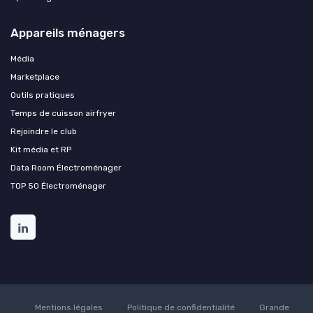
Appareils ménagers
Média
Marketplace
Outils pratiques
Temps de cuisson airfryer
Rejoindre le club
Kit média et RP
Data Room Électroménager
TOP 50 Électroménager
Mentions légales
Politique de confidentialité
Grande