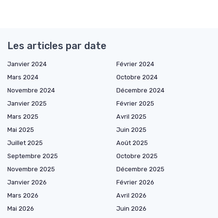
Les articles par date
Janvier 2024
Février 2024
Mars 2024
Octobre 2024
Novembre 2024
Décembre 2024
Janvier 2025
Février 2025
Mars 2025
Avril 2025
Mai 2025
Juin 2025
Juillet 2025
Août 2025
Septembre 2025
Octobre 2025
Novembre 2025
Décembre 2025
Janvier 2026
Février 2026
Mars 2026
Avril 2026
Mai 2026
Juin 2026