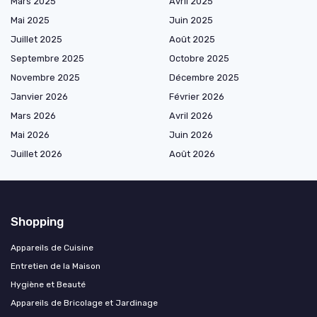
Mars 2025
Avril 2025
Mai 2025
Juin 2025
Juillet 2025
Août 2025
Septembre 2025
Octobre 2025
Novembre 2025
Décembre 2025
Janvier 2026
Février 2026
Mars 2026
Avril 2026
Mai 2026
Juin 2026
Juillet 2026
Août 2026
Shopping
Appareils de Cuisine
Entretien de la Maison
Hygiène et Beauté
Appareils de Bricolage et Jardinage