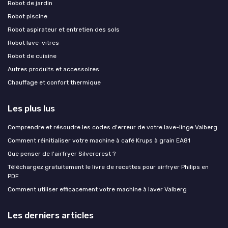
Robot de jardin
Robot piscine
Robot aspirateur et entretien des sols
Robot lave-vitres
Robot de cuisine
Autres produits et accessoires
Chauffage et confort thermique
Les plus lus
Comprendre et résoudre les codes d'erreur de votre lave-linge Valberg
Comment réinitialiser votre machine à café Krups à grain EA81
Que penser de l'airfryer Silvercrest ?
Téléchargez gratuitement le livre de recettes pour airfryer Philips en
PDF
Comment utiliser efficacement votre machine à laver Valberg
Les derniers articles