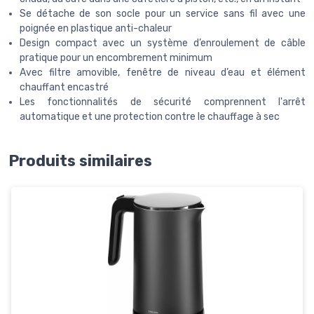
Se détache de son socle pour un service sans fil avec une
poignée en plastique anti-chaleur
Design compact avec un système d’enroulement de câble
pratique pour un encombrement minimum
Avec filtre amovible, fenêtre de niveau d’eau et élément
chauffant encastré
Les fonctionnalités de sécurité comprennent l'arrêt
automatique et une protection contre le chauffage à sec
Produits similaires