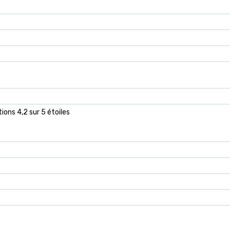
ions 4,2 sur 5 étoiles