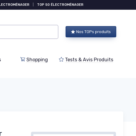
ÉLECTROMÉNAGER
|
TOP 50 ÉLECTROMÉNAGER
Nos TOPs produits
s
Shopping
Tests & Avis Produits
r