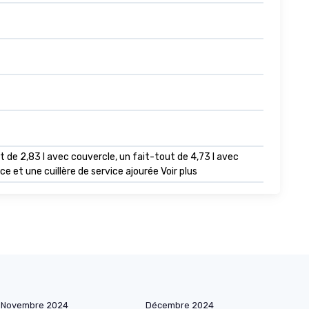
ut de 2,83 l avec couvercle, un fait-tout de 4,73 l avec
ce et une cuillère de service ajourée Voir plus
Novembre 2024
Décembre 2024