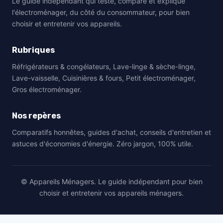
Le guide indépendant qui teste, compare et explique
l'électroménager, du côté du consommateur, pour bien
choisir et entretenir vos appareils.
Rubriques
Réfrigérateurs & congélateurs, Lave-linge & sèche-linge,
Lave-vaisselle, Cuisinières & fours, Petit électroménager,
Gros électroménager.
Nos repères
Comparatifs honnêtes, guides d'achat, conseils d'entretien et
astuces d'économies d'énergie. Zéro jargon, 100% utile.
© Appareils Ménagers. Le guide indépendant pour bien
choisir et entretenir vos appareils ménagers.