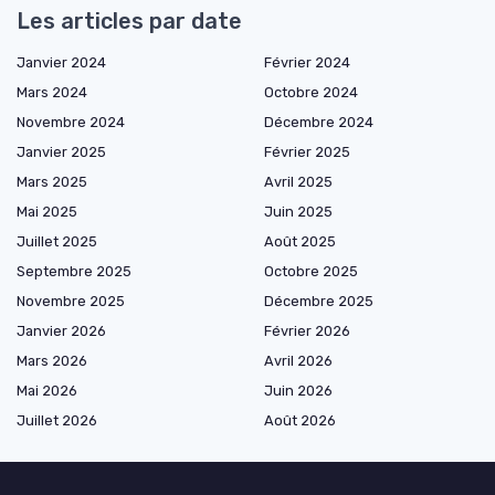
Les articles par date
Janvier 2024
Février 2024
Mars 2024
Octobre 2024
Novembre 2024
Décembre 2024
Janvier 2025
Février 2025
Mars 2025
Avril 2025
Mai 2025
Juin 2025
Juillet 2025
Août 2025
Septembre 2025
Octobre 2025
Novembre 2025
Décembre 2025
Janvier 2026
Février 2026
Mars 2026
Avril 2026
Mai 2026
Juin 2026
Juillet 2026
Août 2026