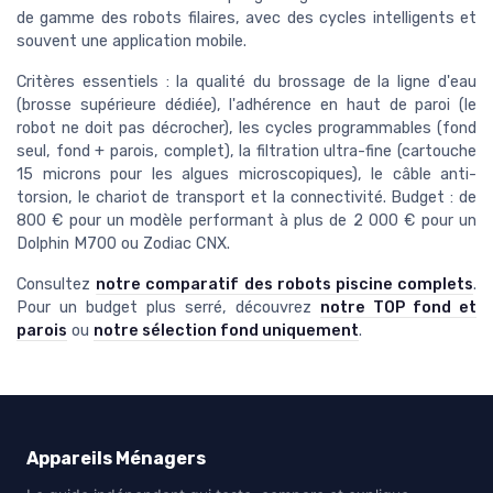
de gamme des robots filaires, avec des cycles intelligents et
souvent une application mobile.
Critères essentiels : la qualité du brossage de la ligne d'eau
(brosse supérieure dédiée), l'adhérence en haut de paroi (le
robot ne doit pas décrocher), les cycles programmables (fond
seul, fond + parois, complet), la filtration ultra-fine (cartouche
15 microns pour les algues microscopiques), le câble anti-
torsion, le chariot de transport et la connectivité. Budget : de
800 € pour un modèle performant à plus de 2 000 € pour un
Dolphin M700 ou Zodiac CNX.
Consultez
notre comparatif des robots piscine complets
.
Pour un budget plus serré, découvrez
notre TOP fond et
parois
ou
notre sélection fond uniquement
.
Appareils Ménagers