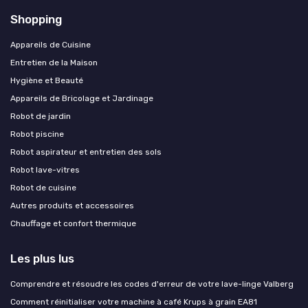
Shopping
Appareils de Cuisine
Entretien de la Maison
Hygiène et Beauté
Appareils de Bricolage et Jardinage
Robot de jardin
Robot piscine
Robot aspirateur et entretien des sols
Robot lave-vitres
Robot de cuisine
Autres produits et accessoires
Chauffage et confort thermique
Les plus lus
Comprendre et résoudre les codes d'erreur de votre lave-linge Valberg
Comment réinitialiser votre machine à café Krups à grain EA81