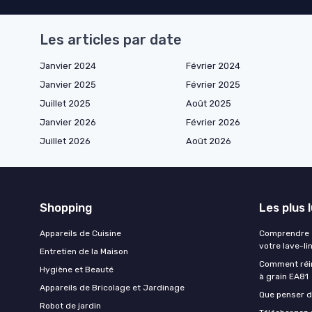
Les articles par date
Janvier 2024
Février 2024
Janvier 2025
Février 2025
Juillet 2025
Août 2025
Janvier 2026
Février 2026
Juillet 2026
Août 2026
Shopping
Les plus 
Appareils de Cuisine
Comprendre e
votre lave-li
Entretien de la Maison
Comment réin
Hygiène et Beauté
à grain EA81
Appareils de Bricolage et Jardinage
Que penser de
Robot de jardin