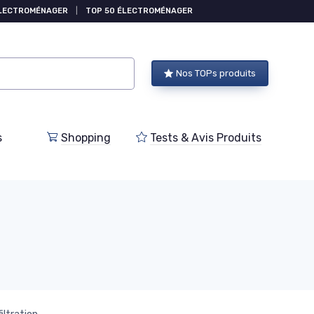
ÉLECTROMÉNAGER
|
TOP 50 ÉLECTROMÉNAGER
Nos TOPs produits
s
Shopping
Tests & Avis Produits