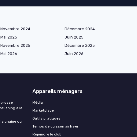
Novembre 2024
Décembre 2024
Mai 2025
Juin 2025
Novembre 2025
Décembre 2025
Mai 2026
Juin 2026
Appareils ménagers
 brosse
Média
 brushing à la
Marketplace
Outils pratiques
 la chaîne du
Temps de cuisson airfryer
Rejoindre le club