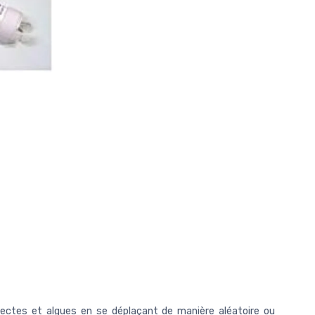
 insectes et algues en se déplaçant de manière aléatoire ou