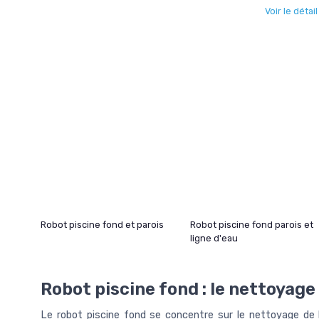
Voir le détai
Robot piscine fond et parois
Robot piscine fond parois et
ligne d'eau
Robot piscine fond : le nettoyag
Le robot piscine fond se concentre sur le nettoyage de la 