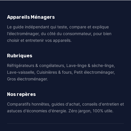
Appareils Ménagers
Le guide indépendant qui teste, compare et explique
l'électroménager, du côté du consommateur, pour bien
choisir et entretenir vos appareils.
Rubriques
Réfrigérateurs & congélateurs, Lave-linge & sèche-linge,
Lave-vaisselle, Cuisinières & fours, Petit électroménager,
Gros électroménager.
Nos repères
Comparatifs honnêtes, guides d'achat, conseils d'entretien et
astuces d'économies d'énergie. Zéro jargon, 100% utile.