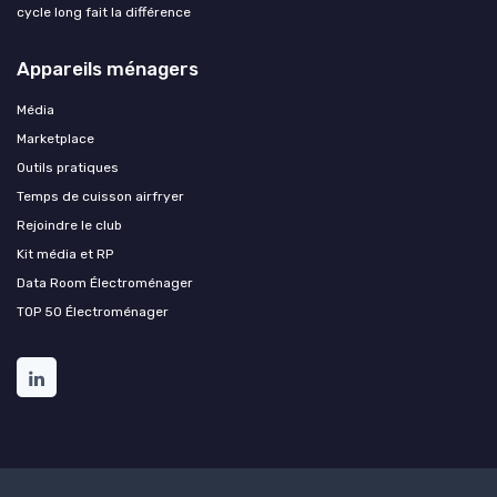
cycle long fait la différence
Appareils ménagers
Média
Marketplace
Outils pratiques
Temps de cuisson airfryer
Rejoindre le club
Kit média et RP
Data Room Électroménager
TOP 50 Électroménager