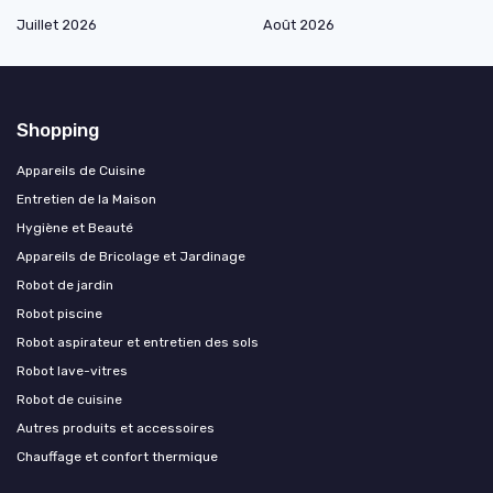
Juillet 2026
Août 2026
Shopping
Appareils de Cuisine
Entretien de la Maison
Hygiène et Beauté
Appareils de Bricolage et Jardinage
Robot de jardin
Robot piscine
Robot aspirateur et entretien des sols
Robot lave-vitres
Robot de cuisine
Autres produits et accessoires
Chauffage et confort thermique