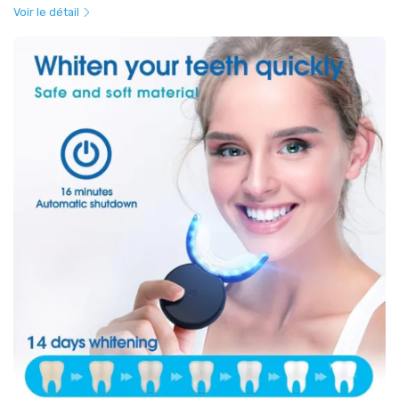
Voir le détail