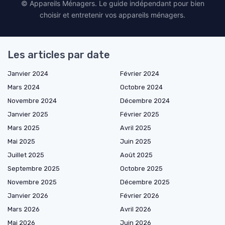
© Appareils Ménagers. Le guide indépendant pour bien
choisir et entretenir vos appareils ménagers.
Les articles par date
Janvier 2024
Février 2024
Mars 2024
Octobre 2024
Novembre 2024
Décembre 2024
Janvier 2025
Février 2025
Mars 2025
Avril 2025
Mai 2025
Juin 2025
Juillet 2025
Août 2025
Septembre 2025
Octobre 2025
Novembre 2025
Décembre 2025
Janvier 2026
Février 2026
Mars 2026
Avril 2026
Mai 2026
Juin 2026