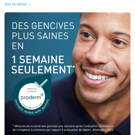
Voir le détail