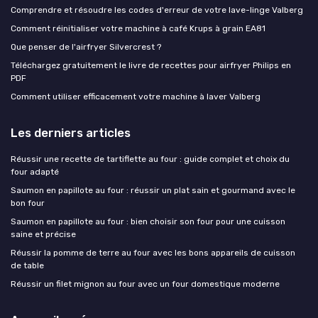
Comprendre et résoudre les codes d'erreur de votre lave-linge Valberg
Comment réinitialiser votre machine à café Krups à grain EA81
Que penser de l'airfryer Silvercrest ?
Téléchargez gratuitement le livre de recettes pour airfryer Philips en
PDF
Comment utiliser efficacement votre machine à laver Valberg
Les derniers articles
Réussir une recette de tartiflette au four : guide complet et choix du
four adapté
Saumon en papillote au four : réussir un plat sain et gourmand avec le
bon four
Saumon en papillote au four : bien choisir son four pour une cuisson
saine et précise
Réussir la pomme de terre au four avec les bons appareils de cuisson
de table
Réussir un filet mignon au four avec un four domestique moderne