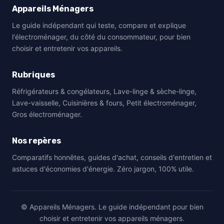
Appareils Ménagers
Le guide indépendant qui teste, compare et explique
l'électroménager, du côté du consommateur, pour bien
choisir et entretenir vos appareils.
Rubriques
Réfrigérateurs & congélateurs, Lave-linge & sèche-linge,
Lave-vaisselle, Cuisinières & fours, Petit électroménager,
Gros électroménager.
Nos repères
Comparatifs honnêtes, guides d'achat, conseils d'entretien et
astuces d'économies d'énergie. Zéro jargon, 100% utile.
© Appareils Ménagers. Le guide indépendant pour bien
choisir et entretenir vos appareils ménagers.