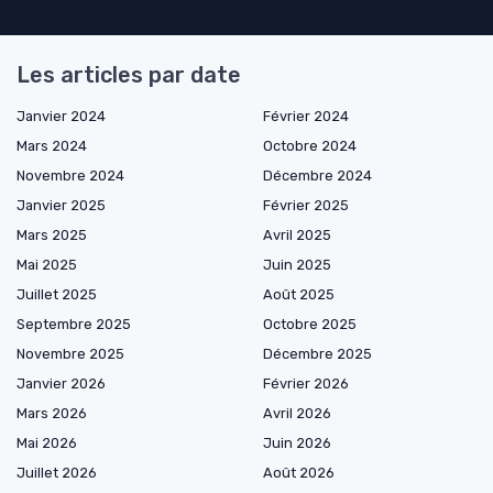
Les articles par date
Janvier 2024
Février 2024
Mars 2024
Octobre 2024
Novembre 2024
Décembre 2024
Janvier 2025
Février 2025
Mars 2025
Avril 2025
Mai 2025
Juin 2025
Juillet 2025
Août 2025
Septembre 2025
Octobre 2025
Novembre 2025
Décembre 2025
Janvier 2026
Février 2026
Mars 2026
Avril 2026
Mai 2026
Juin 2026
Juillet 2026
Août 2026