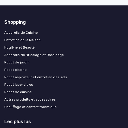
Shopping
Appareils de Cuisine
Entretien de la Maison
Hygiène et Beauté
Appareils de Bricolage et Jardinage
Robot de jardin
Robot piscine
Robot aspirateur et entretien des sols
Robot lave-vitres
Robot de cuisine
Autres produits et accessoires
Chauffage et confort thermique
Les plus lus