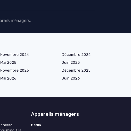
areils ménagers.
Novembre 2024
Décembre 2024
Mai 2025
Juin 2025
Novembre 2025
Décembre 2025
Mai 2026
Juin 2026
Appareils ménagers
 brosse
Média
 brushing à la