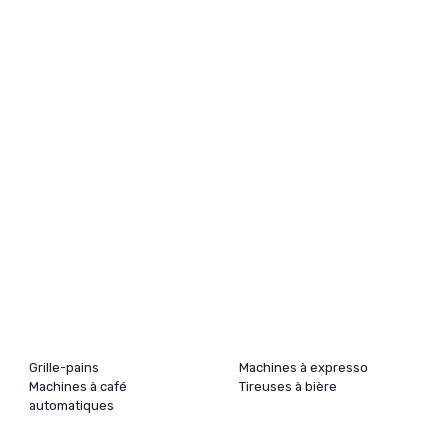
Grille-pains
Machines à expresso
Machines à café
Tireuses à bière
automatiques