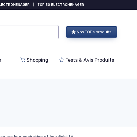
ÉLECTROMÉNAGER
|
TOP 50 ÉLECTROMÉNAGER
Nos TOPs produits
s
Shopping
Tests & Avis Produits