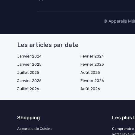
© Appareils Mén
Les articles par date
Janvier 2024
Février 2024
Janvier 2025
Février 2025
Juillet 2025
Août 2025
Janvier 2026
Février 2026
Juillet 2026
Août 2026
Shopping
Les plus 
Appareils de Cuisine
Comprendre e
votre lave-li