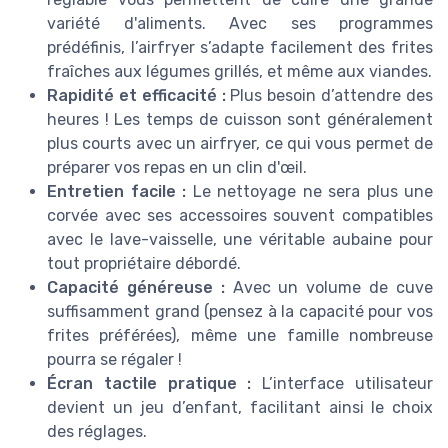
variété d'aliments. Avec ses programmes
prédéfinis, l’airfryer s’adapte facilement des frites
fraîches aux légumes grillés, et même aux viandes.
Rapidité et efficacité :
Plus besoin d’attendre des
heures ! Les temps de cuisson sont généralement
plus courts avec un airfryer, ce qui vous permet de
préparer vos repas en un clin d'œil.
Entretien facile :
Le nettoyage ne sera plus une
corvée avec ses accessoires souvent compatibles
avec le lave-vaisselle, une véritable aubaine pour
tout propriétaire débordé.
Capacité généreuse :
Avec un volume de cuve
suffisamment grand (pensez à la capacité pour vos
frites préférées), même une famille nombreuse
pourra se régaler !
Écran tactile pratique :
L’interface utilisateur
devient un jeu d’enfant, facilitant ainsi le choix
des réglages.