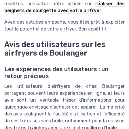
recettes, consultez notre article sur
réaliser des
beignets de courgette avec votre airfryer
.
Avec ces astuces en poche, vous êtes prêt à exploiter
tout le potentiel de votre airfryer. Bon appétit !
Avis des utilisateurs sur les
airfryers de Boulanger
Les expériences des utilisateurs : un
retour précieux
Les utilisateurs d'airfryers de chez Boulanger
partagent souvent leurs expériences en ligne, et leurs
avis sont un véritable trésor d'informations pour
quiconque envisage d'acheter cet appareil. La majorité
des avis soulignent la facilité d'utilisation et l'efficacité
de ces friteuses sans huile, notamment pour la cuisson
des
frites fraiches
avec une simple
cuillère d'huile
.