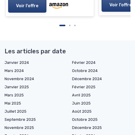
Voir l'offre
Voir l'offre
Les articles par date
Janvier 2024
Février 2024
Mars 2024
Octobre 2024
Novembre 2024
Décembre 2024
Janvier 2025
Février 2025
Mars 2025
Avril 2025
Mai 2025
Juin 2025
Juillet 2025
Août 2025
Septembre 2025
Octobre 2025
Novembre 2025
Décembre 2025