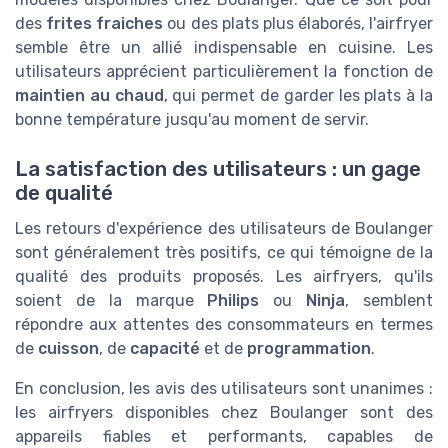
des
frites fraiches
ou des plats plus élaborés, l'airfryer
semble être un allié indispensable en cuisine. Les
utilisateurs apprécient particulièrement la fonction de
maintien au chaud
, qui permet de garder les plats à la
bonne température jusqu'au moment de servir.
La satisfaction des utilisateurs : un gage
de qualité
Les retours d'expérience des utilisateurs de Boulanger
sont généralement très positifs, ce qui témoigne de la
qualité des produits proposés. Les airfryers, qu'ils
soient de la marque
Philips
ou
Ninja
, semblent
répondre aux attentes des consommateurs en termes
de
cuisson
, de
capacité
et de
programmation
.
En conclusion, les avis des utilisateurs sont unanimes :
les airfryers disponibles chez Boulanger sont des
appareils fiables et performants, capables de