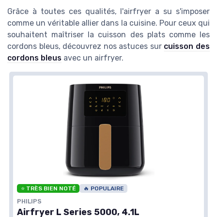
Grâce à toutes ces qualités, l'airfryer a su s'imposer
comme un véritable allier dans la cuisine. Pour ceux qui
souhaitent maîtriser la cuisson des plats comme les
cordons bleus, découvrez nos astuces sur
cuisson des
cordons bleus
avec un airfryer.
⭐ TRÈS BIEN NOTÉ
🔥 POPULAIRE
PHILIPS
Airfryer L Series 5000, 4.1L