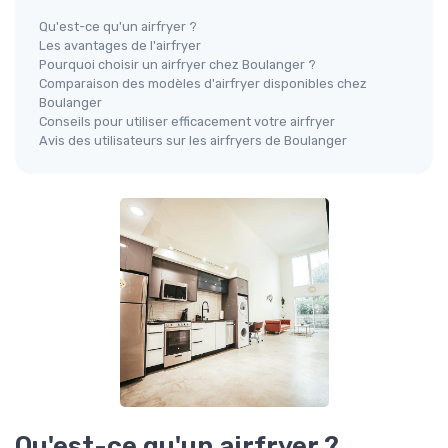
Qu'est-ce qu'un airfryer ?
Les avantages de l'airfryer
Pourquoi choisir un airfryer chez Boulanger ?
Comparaison des modèles d'airfryer disponibles chez
Boulanger
Conseils pour utiliser efficacement votre airfryer
Avis des utilisateurs sur les airfryers de Boulanger
Qu'est-ce qu'un airfryer ?