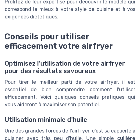
Profitez de leur expertise pour découvrir le modèle qui
correspond le mieux à votre style de cuisine et à vos
exigences diététiques.
Conseils pour utiliser
efficacement votre airfryer
Optimisez l'utilisation de votre airfryer
pour des résultats savoureux
Pour tirer le meilleur parti de votre airfryer, il est
essentiel de bien comprendre comment l'utiliser
efficacement. Voici quelques conseils pratiques qui
vous aideront à maximiser son potentiel.
Utilisation minimale d'huile
Une des grandes forces de l'airfryer, c'est sa capacité à
cuisiner avec très peu d'huile. Une simple
cuillère