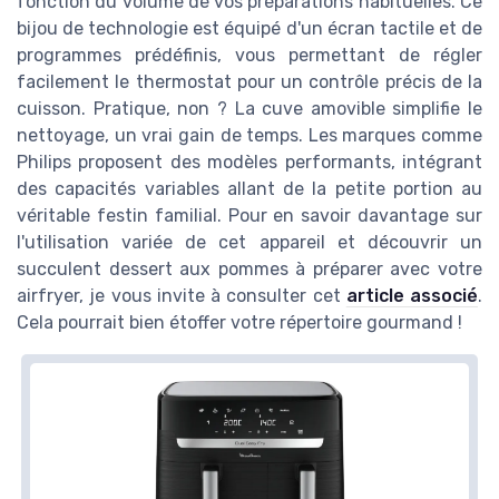
fonction du volume de vos préparations habituelles. Ce
bijou de technologie est équipé d'un écran tactile et de
programmes prédéfinis, vous permettant de régler
facilement le thermostat pour un contrôle précis de la
cuisson. Pratique, non ? La cuve amovible simplifie le
nettoyage, un vrai gain de temps. Les marques comme
Philips proposent des modèles performants, intégrant
des capacités variables allant de la petite portion au
véritable festin familial. Pour en savoir davantage sur
l'utilisation variée de cet appareil et découvrir un
succulent dessert aux pommes à préparer avec votre
airfryer, je vous invite à consulter cet
article associé
.
Cela pourrait bien étoffer votre répertoire gourmand !