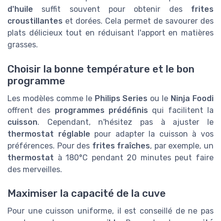
d'huile
suffit souvent pour obtenir des
frites
croustillantes
et dorées. Cela permet de savourer des
plats délicieux tout en réduisant l'apport en matières
grasses.
Choisir la bonne température et le bon
programme
Les modèles comme le
Philips Series
ou le
Ninja Foodi
offrent des
programmes prédéfinis
qui facilitent la
cuisson
. Cependant, n'hésitez pas à ajuster le
thermostat réglable
pour adapter la cuisson à vos
préférences. Pour des
frites fraîches
, par exemple, un
thermostat
à 180°C pendant 20 minutes peut faire
des merveilles.
Maximiser la capacité de la cuve
Pour une cuisson uniforme, il est conseillé de ne pas