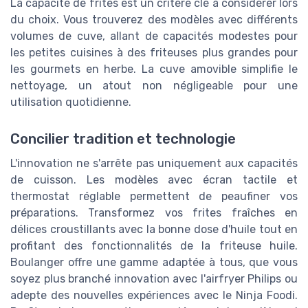
La capacité de frites est un critère clé à considérer lors
du choix. Vous trouverez des modèles avec différents
volumes de cuve, allant de capacités modestes pour
les petites cuisines à des friteuses plus grandes pour
les gourmets en herbe. La cuve amovible simplifie le
nettoyage, un atout non négligeable pour une
utilisation quotidienne.
Concilier tradition et technologie
L'innovation ne s'arrête pas uniquement aux capacités
de cuisson. Les modèles avec écran tactile et
thermostat réglable permettent de peaufiner vos
préparations. Transformez vos frites fraîches en
délices croustillants avec la bonne dose d'huile tout en
profitant des fonctionnalités de la friteuse huile.
Boulanger offre une gamme adaptée à tous, que vous
soyez plus branché innovation avec l'airfryer Philips ou
adepte des nouvelles expériences avec le Ninja Foodi.