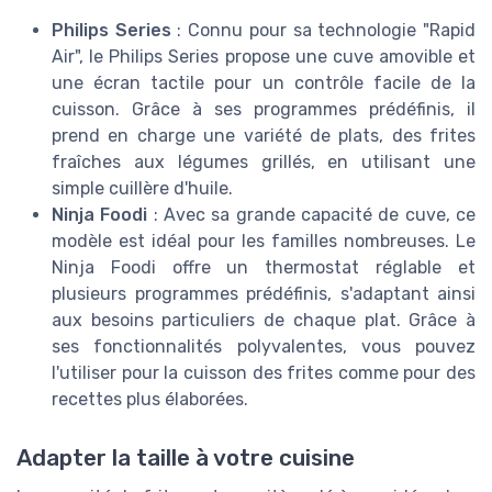
Philips Series
: Connu pour sa technologie "Rapid
Air", le Philips Series propose une cuve amovible et
une écran tactile pour un contrôle facile de la
cuisson. Grâce à ses programmes prédéfinis, il
prend en charge une variété de plats, des frites
fraîches aux légumes grillés, en utilisant une
simple cuillère d'huile.
Ninja Foodi
: Avec sa grande capacité de cuve, ce
modèle est idéal pour les familles nombreuses. Le
Ninja Foodi offre un thermostat réglable et
plusieurs programmes prédéfinis, s'adaptant ainsi
aux besoins particuliers de chaque plat. Grâce à
ses fonctionnalités polyvalentes, vous pouvez
l'utiliser pour la cuisson des frites comme pour des
recettes plus élaborées.
Adapter la taille à votre cuisine