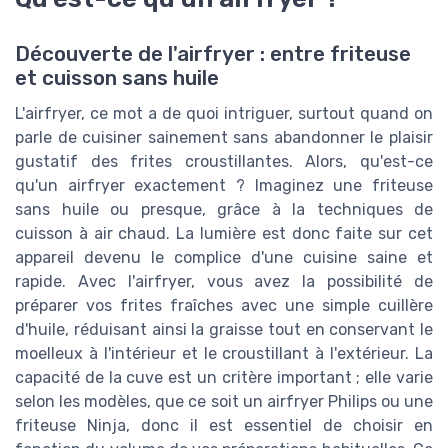
Découverte de l'airfryer : entre friteuse
et cuisson sans huile
L'airfryer, ce mot a de quoi intriguer, surtout quand on
parle de cuisiner sainement sans abandonner le plaisir
gustatif des frites croustillantes. Alors, qu'est-ce
qu'un airfryer exactement ? Imaginez une friteuse
sans huile ou presque, grâce à la techniques de
cuisson à air chaud. La lumière est donc faite sur cet
appareil devenu le complice d'une cuisine saine et
rapide. Avec l'airfryer, vous avez la possibilité de
préparer vos frites fraîches avec une simple cuillère
d'huile, réduisant ainsi la graisse tout en conservant le
moelleux à l'intérieur et le croustillant à l'extérieur. La
capacité de la cuve est un critère important ; elle varie
selon les modèles, que ce soit un airfryer Philips ou une
friteuse Ninja, donc il est essentiel de choisir en