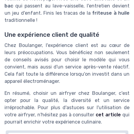
bac
qui passent au lave-vaisselle, l'entretien devient
un jeu d'enfant. Finis les tracas de la
friteuse à huile
traditionnelle !
Une expérience client de qualité
Chez Boulanger, l'expérience client est au cœur de
leurs préoccupations. Vous bénéficiez non seulement
de conseils avisés pour choisir le modèle qui vous
convient, mais aussi d'un service après-vente réactif.
Cela fait toute la différence lorsqu'on investit dans un
appareil électroménager.
En résumé, choisir un airfryer chez Boulanger, c'est
opter pour la qualité, la diversité et un service
irréprochable. Pour plus d'astuces sur l'utilisation de
votre airfryer, n'hésitez pas à consulter
cet article
qui
pourrait enrichir votre expérience culinaire.