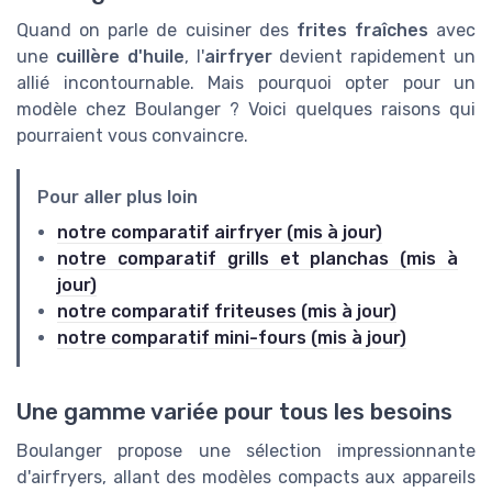
Quand on parle de cuisiner des
frites fraîches
avec
une
cuillère d'huile
, l'
airfryer
devient rapidement un
allié incontournable. Mais pourquoi opter pour un
modèle chez Boulanger ? Voici quelques raisons qui
pourraient vous convaincre.
Pour aller plus loin
notre comparatif airfryer (mis à jour)
notre comparatif grills et planchas (mis à
jour)
notre comparatif friteuses (mis à jour)
notre comparatif mini-fours (mis à jour)
Une gamme variée pour tous les besoins
Boulanger propose une sélection impressionnante
d'airfryers, allant des modèles compacts aux appareils