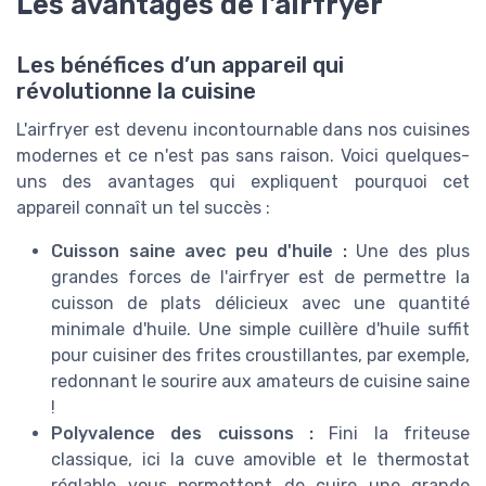
Les avantages de l'airfryer
Les bénéfices d’un appareil qui
révolutionne la cuisine
L'airfryer est devenu incontournable dans nos cuisines
modernes et ce n'est pas sans raison. Voici quelques-
uns des avantages qui expliquent pourquoi cet
appareil connaît un tel succès :
Cuisson saine avec peu d'huile :
Une des plus
grandes forces de l'airfryer est de permettre la
cuisson de plats délicieux avec une quantité
minimale d'huile. Une simple cuillère d'huile suffit
pour cuisiner des frites croustillantes, par exemple,
redonnant le sourire aux amateurs de cuisine saine
!
Polyvalence des cuissons :
Fini la friteuse
classique, ici la cuve amovible et le thermostat
réglable vous permettent de cuire une grande