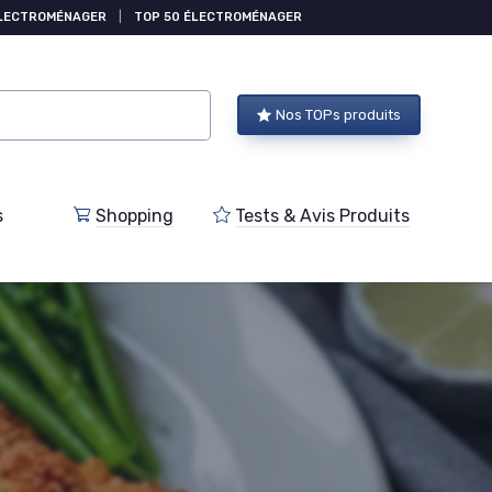
ÉLECTROMÉNAGER
|
TOP 50 ÉLECTROMÉNAGER
Nos TOPs produits
s
Shopping
Tests & Avis Produits