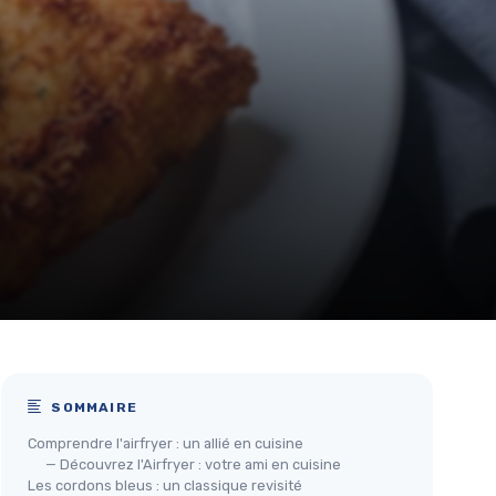
SOMMAIRE
Comprendre l'airfryer : un allié en cuisine
— Découvrez l'Airfryer : votre ami en cuisine
Les cordons bleus : un classique revisité