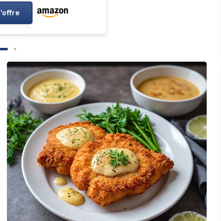
l'offre