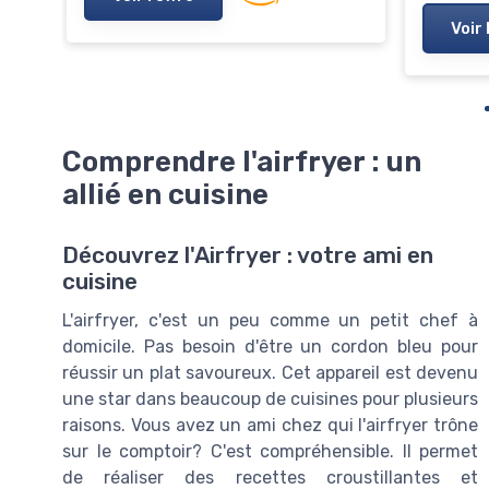
Voir 
Comprendre l'airfryer : un
allié en cuisine
Découvrez l'Airfryer : votre ami en
cuisine
L'airfryer, c'est un peu comme un petit chef à
domicile. Pas besoin d'être un cordon bleu pour
réussir un plat savoureux. Cet appareil est devenu
une star dans beaucoup de cuisines pour plusieurs
raisons. Vous avez un ami chez qui l'airfryer trône
sur le comptoir? C'est compréhensible. Il permet
de réaliser des recettes croustillantes et