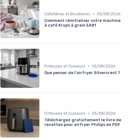
•
Cafetières et Bouilloires
05/08/2026
Comment réinitialiser votre machine
à café Krups à grain EA81
•
Friteuses et Cuiseurs
05/08/2026
Que penser de l'airfryer Silvercrest ?
•
Friteuses et Cuiseurs
05/08/2026
Téléchargez gratuitement le livre de
recettes pour airfryer Philips en PDF