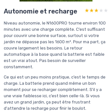
Autonomie et recharge
★★★★★
★★★★★
Niveau autonomie, le N1600PRO tourne environ 100
minutes avec une charge complète. C'est suffisant
pour couvrir une bonne surface, surtout si votre
jardin ne dépasse pas les 1600 m². Pour ma part, ça
couvre largement les besoins. Le retour
automatique à la base quand la batterie est faible
est un vrai atout. Pas besoin de surveiller
constamment.
Ce qui est un peu moins pratique, c'est le temps de
charge. La batterie prend quand même un bon
moment pour se recharger complètement. S'il y a
une vraie faiblesse ici, c'est bien celle-là. Si vous
avez un grand jardin, ça peut être frustrant
d'attendre la recharge pour finir le boulot.