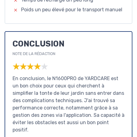
Poids un peu élevé pour le transport manuel
CONCLUSION
NOTE DE LA RÉDACTION
★★★★★
★★★★★
En conclusion, le N1600PRO de YARDCARE est
un bon choix pour ceux qui cherchent à
simplifier la tonte de leur jardin sans entrer dans
des complications techniques. J'ai trouvé sa
performance correcte, notamment grâce à sa
gestion des zones via l'application. Sa capacité à
éviter les obstacles est aussi un bon point
positif.