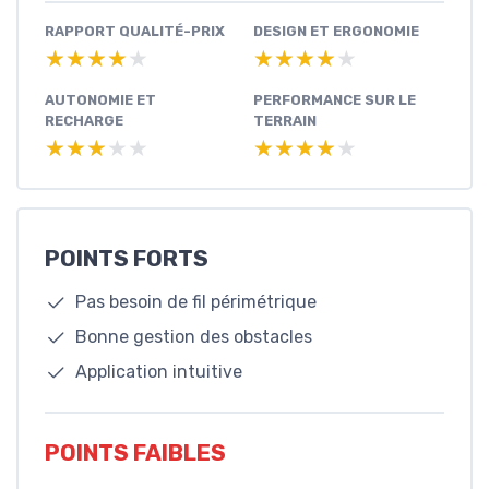
RAPPORT QUALITÉ-PRIX
DESIGN ET ERGONOMIE
★★★★★
★★★★★
★★★★★
★★★★★
AUTONOMIE ET
PERFORMANCE SUR LE
RECHARGE
TERRAIN
★★★★★
★★★★★
★★★★★
★★★★★
POINTS FORTS
Pas besoin de fil périmétrique
Bonne gestion des obstacles
Application intuitive
POINTS FAIBLES