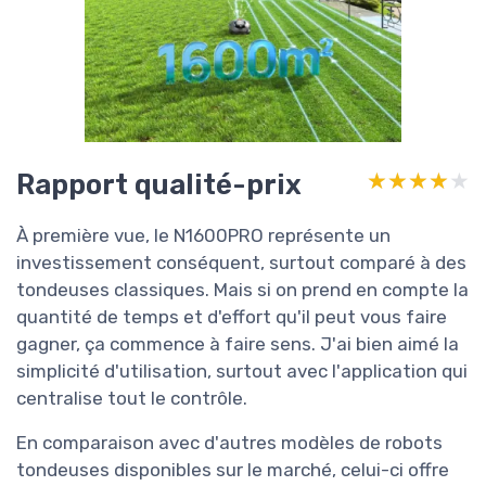
Rapport qualité-prix
★★★★★
★★★★★
À première vue, le N1600PRO représente un
investissement conséquent, surtout comparé à des
tondeuses classiques. Mais si on prend en compte la
quantité de temps et d'effort qu'il peut vous faire
gagner, ça commence à faire sens. J'ai bien aimé la
simplicité d'utilisation, surtout avec l'application qui
centralise tout le contrôle.
En comparaison avec d'autres modèles de robots
tondeuses disponibles sur le marché, celui-ci offre