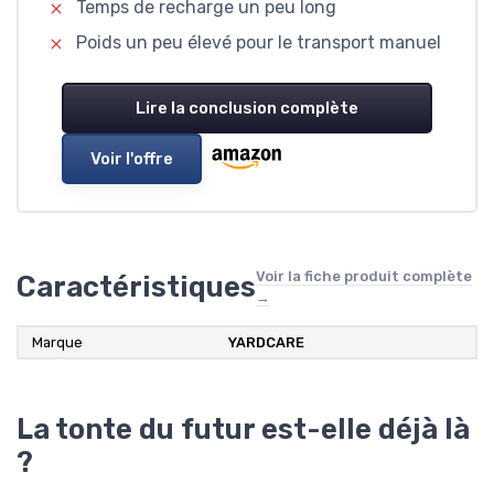
Temps de recharge un peu long
Poids un peu élevé pour le transport manuel
Lire la conclusion complète
Voir l'offre
Voir la fiche produit complète
Caractéristiques
→
Marque
YARDCARE
La tonte du futur est-elle déjà là
?