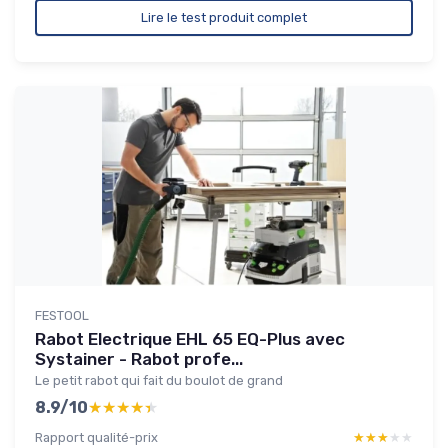
Lire le test produit complet
FESTOOL
Rabot Electrique EHL 65 EQ-Plus avec
Systainer - Rabot profe...
Le petit rabot qui fait du boulot de grand
8.9/10
★★★★★
★★★★★
Rapport qualité-prix
★★★★★
★★★★★