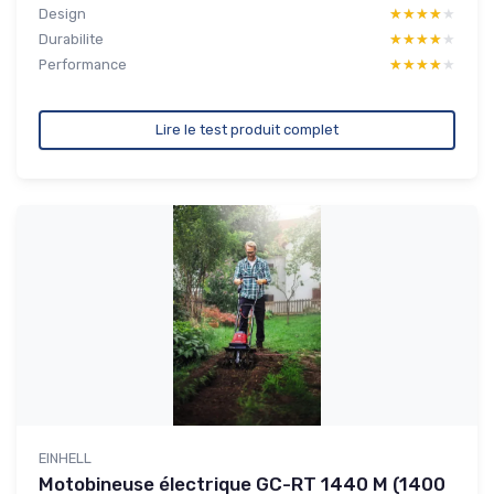
Design
★★★★★
★★★★★
Durabilite
★★★★★
★★★★★
Performance
★★★★★
★★★★★
Lire le test produit complet
EINHELL
Motobineuse électrique GC-RT 1440 M (1400