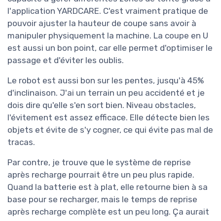
l'application YARDCARE. C'est vraiment pratique de
pouvoir ajuster la hauteur de coupe sans avoir à
manipuler physiquement la machine. La coupe en U
est aussi un bon point, car elle permet d'optimiser le
passage et d'éviter les oublis.
Le robot est aussi bon sur les pentes, jusqu'à 45%
d'inclinaison. J'ai un terrain un peu accidenté et je
dois dire qu'elle s'en sort bien. Niveau obstacles,
l'évitement est assez efficace. Elle détecte bien les
objets et évite de s'y cogner, ce qui évite pas mal de
tracas.
Par contre, je trouve que le système de reprise
après recharge pourrait être un peu plus rapide.
Quand la batterie est à plat, elle retourne bien à sa
base pour se recharger, mais le temps de reprise
après recharge complète est un peu long. Ça aurait