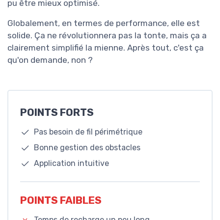
pu être mieux optimisé.
Globalement, en termes de performance, elle est
solide. Ça ne révolutionnera pas la tonte, mais ça a
clairement simplifié la mienne. Après tout, c'est ça
qu'on demande, non ?
POINTS FORTS
Pas besoin de fil périmétrique
Bonne gestion des obstacles
Application intuitive
POINTS FAIBLES
Temps de recharge un peu long