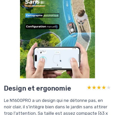
Design et ergonomie
★★★★★
★★★★★
Le N1600PRO a un design qui ne détonne pas, en
noir clair, il s'intègre bien dans le jardin sans attirer
trop l'attention. Sa taille est assez compacte (63 x