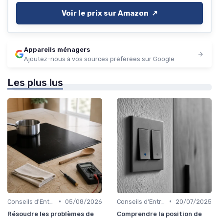
Voir le prix sur Amazon ↗️
Appareils ménagers
Ajoutez-nous à vos sources préférées sur Google
Les plus lus
•
•
Conseils d'Entretien
05/08/2026
Conseils d'Entretien
20/07/2025
Résoudre les problèmes de
Comprendre la position de