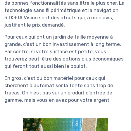
de bonnes fonctionnalités sans être le plus cher. La
technologie sans fil périmétrique et la navigation
RTK+ IA Vision sont des atouts qui, à mon avis,
justifient le prix demandé.
Pour ceux qui ont un jardin de taille moyenne à
grande, c'est un bon investissement à long terme.
Par contre, si votre surface est petite, vous
trouverez peut-être des options plus économiques
qui feront tout aussi bien le boulot.
En gros, c'est du bon matériel pour ceux qui
cherchent à automatiser la tonte sans trop de
tracas. On n'est pas sur un produit d'entrée de
gamme, mais vous en avez pour votre argent.