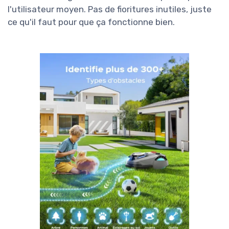
l'utilisateur moyen. Pas de fioritures inutiles, juste
ce qu'il faut pour que ça fonctionne bien.