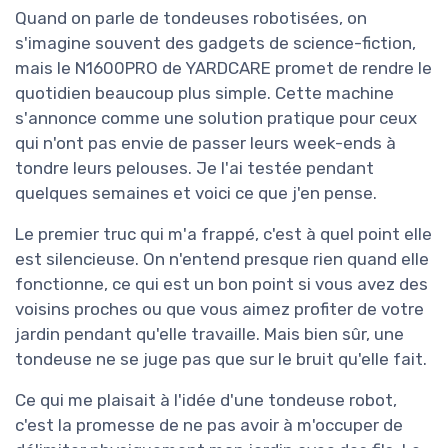
Quand on parle de tondeuses robotisées, on
s'imagine souvent des gadgets de science-fiction,
mais le N1600PRO de YARDCARE promet de rendre le
quotidien beaucoup plus simple. Cette machine
s'annonce comme une solution pratique pour ceux
qui n'ont pas envie de passer leurs week-ends à
tondre leurs pelouses. Je l'ai testée pendant
quelques semaines et voici ce que j'en pense.
Le premier truc qui m'a frappé, c'est à quel point elle
est silencieuse. On n'entend presque rien quand elle
fonctionne, ce qui est un bon point si vous avez des
voisins proches ou que vous aimez profiter de votre
jardin pendant qu'elle travaille. Mais bien sûr, une
tondeuse ne se juge pas que sur le bruit qu'elle fait.
Ce qui me plaisait à l'idée d'une tondeuse robot,
c'est la promesse de ne pas avoir à m'occuper de