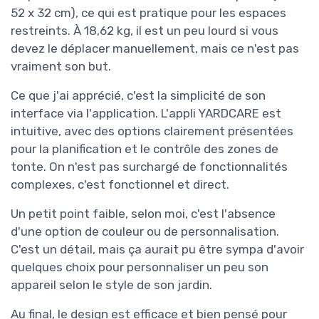
52 x 32 cm), ce qui est pratique pour les espaces
restreints. À 18,62 kg, il est un peu lourd si vous
devez le déplacer manuellement, mais ce n'est pas
vraiment son but.
Ce que j'ai apprécié, c'est la simplicité de son
interface via l'application. L'appli YARDCARE est
intuitive, avec des options clairement présentées
pour la planification et le contrôle des zones de
tonte. On n'est pas surchargé de fonctionnalités
complexes, c'est fonctionnel et direct.
Un petit point faible, selon moi, c'est l'absence
d'une option de couleur ou de personnalisation.
C'est un détail, mais ça aurait pu être sympa d'avoir
quelques choix pour personnaliser un peu son
appareil selon le style de son jardin.
Au final, le design est efficace et bien pensé pour