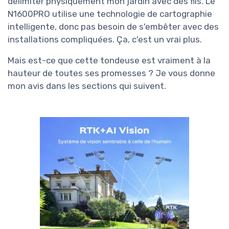
délimiter physiquement mon jardin avec des fils. Le
N1600PRO utilise une technologie de cartographie
intelligente, donc pas besoin de s'embêter avec des
installations compliquées. Ça, c'est un vrai plus.
Mais est-ce que cette tondeuse est vraiment à la
hauteur de toutes ses promesses ? Je vous donne
mon avis dans les sections qui suivent.