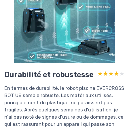
Durabilité et robustesse
★★★★★
★★★★★
En termes de durabilité, le robot piscine EVERCROSS
BOT U8 semble robuste. Les matériaux utilisés,
principalement du plastique, ne paraissent pas
fragiles. Après quelques semaines d'utilisation, je
n'ai pas noté de signes d'usure ou de dommages, ce
qui est rassurant pour un appareil qui passe son