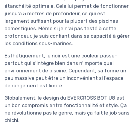
étanchéité optimale. Cela lui permet de fonctionner
jusqu'à 5 mètres de profondeur, ce qui est
largement suffisant pour la plupart des piscines
domestiques. Même si je n'ai pas testé à cette
profondeur, je suis confiant dans sa capacité à gérer
les conditions sous-marines.
Esthétiquement, le noir est une couleur passe-
partout qui s'intègre bien dans n'importe quel
environnement de piscine. Cependant, sa forme un
peu massive peut être un inconvénient si l'espace
de rangement est limité.
Globalement, le design du EVERCROSS BOT U8 est
un bon compromis entre fonctionnalité et style. Ça
ne révolutionne pas le genre, mais ça fait le job sans
chichi.