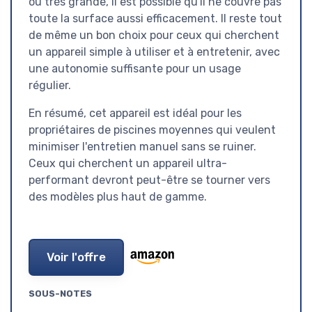
ou très grande, il est possible qu'il ne couvre pas
toute la surface aussi efficacement. Il reste tout
de même un bon choix pour ceux qui cherchent
un appareil simple à utiliser et à entretenir, avec
une autonomie suffisante pour un usage
régulier.
En résumé, cet appareil est idéal pour les
propriétaires de piscines moyennes qui veulent
minimiser l'entretien manuel sans se ruiner.
Ceux qui cherchent un appareil ultra-
performant devront peut-être se tourner vers
des modèles plus haut de gamme.
Voir l'offre
SOUS-NOTES