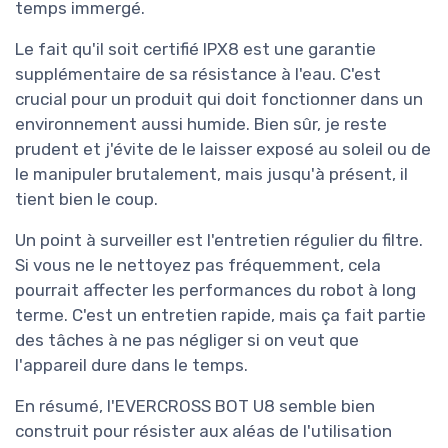
temps immergé.
Le fait qu'il soit certifié IPX8 est une garantie
supplémentaire de sa résistance à l'eau. C'est
crucial pour un produit qui doit fonctionner dans un
environnement aussi humide. Bien sûr, je reste
prudent et j'évite de le laisser exposé au soleil ou de
le manipuler brutalement, mais jusqu'à présent, il
tient bien le coup.
Un point à surveiller est l'entretien régulier du filtre.
Si vous ne le nettoyez pas fréquemment, cela
pourrait affecter les performances du robot à long
terme. C'est un entretien rapide, mais ça fait partie
des tâches à ne pas négliger si on veut que
l'appareil dure dans le temps.
En résumé, l'EVERCROSS BOT U8 semble bien
construit pour résister aux aléas de l'utilisation