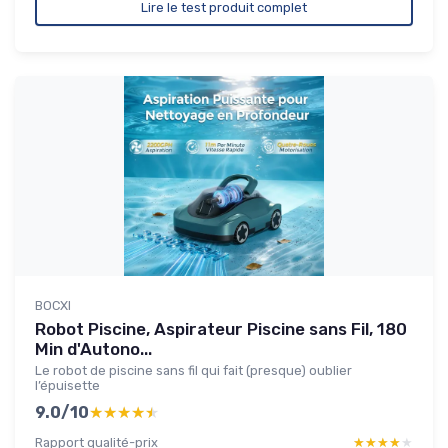
Lire le test produit complet
BOCXI
Robot Piscine, Aspirateur Piscine sans Fil, 180
Min d'Autono...
Le robot de piscine sans fil qui fait (presque) oublier
l’épuisette
9.0/10
★★★★★
★★★★★
Rapport qualité-prix
★★★★★
★★★★★