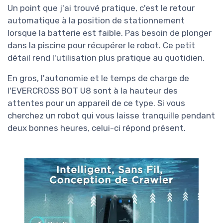
Un point que j'ai trouvé pratique, c'est le retour
automatique à la position de stationnement
lorsque la batterie est faible. Pas besoin de plonger
dans la piscine pour récupérer le robot. Ce petit
détail rend l'utilisation plus pratique au quotidien.
En gros, l'autonomie et le temps de charge de
l'EVERCROSS BOT U8 sont à la hauteur des
attentes pour un appareil de ce type. Si vous
cherchez un robot qui vous laisse tranquille pendant
deux bonnes heures, celui-ci répond présent.