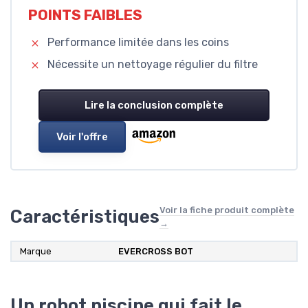
POINTS FAIBLES
Performance limitée dans les coins
Nécessite un nettoyage régulier du filtre
Lire la conclusion complète
Voir l'offre
Voir la fiche produit complète
Caractéristiques
→
Marque
EVERCROSS BOT
Un robot piscine qui fait le