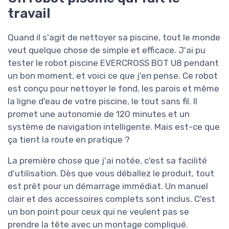
travail
Quand il s'agit de nettoyer sa piscine, tout le monde
veut quelque chose de simple et efficace. J'ai pu
tester le robot piscine EVERCROSS BOT U8 pendant
un bon moment, et voici ce que j'en pense. Ce robot
est conçu pour nettoyer le fond, les parois et même
la ligne d'eau de votre piscine, le tout sans fil. Il
promet une autonomie de 120 minutes et un
système de navigation intelligente. Mais est-ce que
ça tient la route en pratique ?
La première chose que j'ai notée, c'est sa facilité
d'utilisation. Dès que vous déballez le produit, tout
est prêt pour un démarrage immédiat. Un manuel
clair et des accessoires complets sont inclus. C'est
un bon point pour ceux qui ne veulent pas se
prendre la tête avec un montage compliqué.