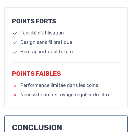
POINTS FORTS
Facilité d'utilisation
Design sans fil pratique
Bon rapport qualité-prix
POINTS FAIBLES
Performance limitée dans les coins
Nécessite un nettoyage régulier du filtre
CONCLUSION