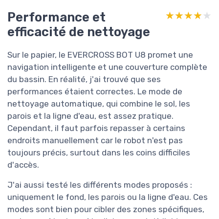
Performance et
★★★★★
★★★★★
efficacité de nettoyage
Sur le papier, le EVERCROSS BOT U8 promet une
navigation intelligente et une couverture complète
du bassin. En réalité, j'ai trouvé que ses
performances étaient correctes. Le mode de
nettoyage automatique, qui combine le sol, les
parois et la ligne d'eau, est assez pratique.
Cependant, il faut parfois repasser à certains
endroits manuellement car le robot n'est pas
toujours précis, surtout dans les coins difficiles
d'accès.
J'ai aussi testé les différents modes proposés :
uniquement le fond, les parois ou la ligne d'eau. Ces
modes sont bien pour cibler des zones spécifiques,