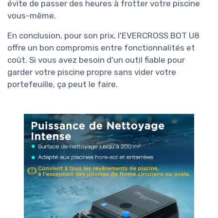
évite de passer des heures à frotter votre piscine
vous-même.
En conclusion, pour son prix, l'EVERCROSS BOT U8
offre un bon compromis entre fonctionnalités et
coût. Si vous avez besoin d'un outil fiable pour
garder votre piscine propre sans vider votre
portefeuille, ça peut le faire.