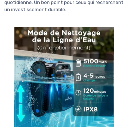
quotidienne. Un bon point pour ceux qui recherchent
un investissement durable.