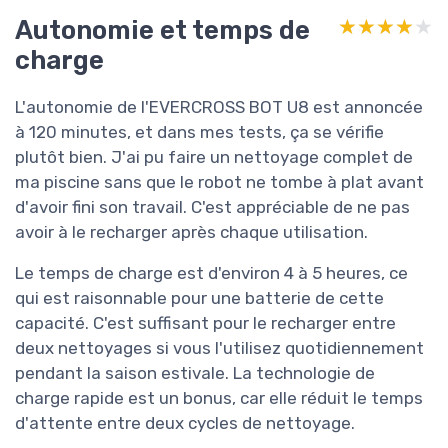
Autonomie et temps de
★★★★★
★★★★★
charge
L'autonomie de l'EVERCROSS BOT U8 est annoncée
à 120 minutes, et dans mes tests, ça se vérifie
plutôt bien. J'ai pu faire un nettoyage complet de
ma piscine sans que le robot ne tombe à plat avant
d'avoir fini son travail. C'est appréciable de ne pas
avoir à le recharger après chaque utilisation.
Le temps de charge est d'environ 4 à 5 heures, ce
qui est raisonnable pour une batterie de cette
capacité. C'est suffisant pour le recharger entre
deux nettoyages si vous l'utilisez quotidiennement
pendant la saison estivale. La technologie de
charge rapide est un bonus, car elle réduit le temps
d'attente entre deux cycles de nettoyage.