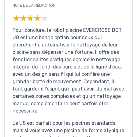
NOTE DE LA RÉDACTION
★★★★★
★★★★★
Pour conclure, le robot piscine EVERCROSS BOT
U8 est une bonne option pour ceux qui
cherchent à automatiser le nettoyage de leur
piscine sans dépenser une fortune. Il offre des
fonctionnalités pratiques comme le nettoyage
intégral du fond, des parois et de la ligne d'eau,
avec un design sans fil qui lui confère une
grande liberté de mouvement. Cependant, il
faut garder à l'esprit qu'il peut avoir du mal avec
certaines zones complexes et qu'un nettoyage
manuel complémentaire peut parfois être
nécessaire.
Le U8 est parfait pour les piscines standards,
mais si vous avez une piscine de forme atypique