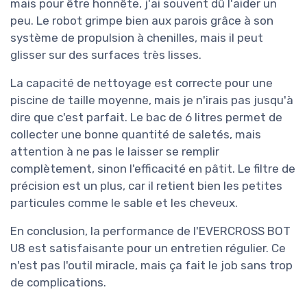
mais pour être honnête, j'ai souvent dû l'aider un
peu. Le robot grimpe bien aux parois grâce à son
système de propulsion à chenilles, mais il peut
glisser sur des surfaces très lisses.
La capacité de nettoyage est correcte pour une
piscine de taille moyenne, mais je n'irais pas jusqu'à
dire que c'est parfait. Le bac de 6 litres permet de
collecter une bonne quantité de saletés, mais
attention à ne pas le laisser se remplir
complètement, sinon l'efficacité en pâtit. Le filtre de
précision est un plus, car il retient bien les petites
particules comme le sable et les cheveux.
En conclusion, la performance de l'EVERCROSS BOT
U8 est satisfaisante pour un entretien régulier. Ce
n'est pas l'outil miracle, mais ça fait le job sans trop
de complications.