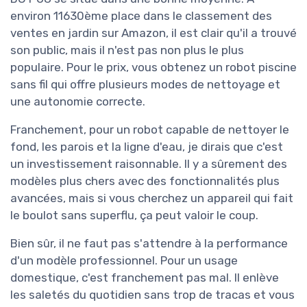
environ 11630ème place dans le classement des
ventes en jardin sur Amazon, il est clair qu'il a trouvé
son public, mais il n'est pas non plus le plus
populaire. Pour le prix, vous obtenez un robot piscine
sans fil qui offre plusieurs modes de nettoyage et
une autonomie correcte.
Franchement, pour un robot capable de nettoyer le
fond, les parois et la ligne d'eau, je dirais que c'est
un investissement raisonnable. Il y a sûrement des
modèles plus chers avec des fonctionnalités plus
avancées, mais si vous cherchez un appareil qui fait
le boulot sans superflu, ça peut valoir le coup.
Bien sûr, il ne faut pas s'attendre à la performance
d'un modèle professionnel. Pour un usage
domestique, c'est franchement pas mal. Il enlève
les saletés du quotidien sans trop de tracas et vous