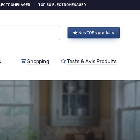
ÉLECTROMÉNAGER
|
TOP 50 ÉLECTROMÉNAGER
Nos TOPs produits
s
Shopping
Tests & Avis Produits