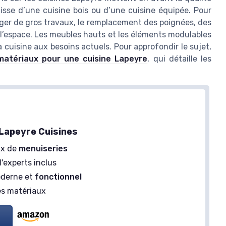
’agisse d’une cuisine bois ou d’une cuisine équipée. Pour
ager de gros travaux, le remplacement des poignées, des
 l’espace. Les meubles hauts et les éléments modulables
 cuisine aux besoins actuels. Pour approfondir le sujet,
matériaux pour une cuisine Lapeyre
, qui détaille les
Lapeyre Cuisines
ix de
menuiseries
'experts inclus
oderne et
fonctionnel
s matériaux