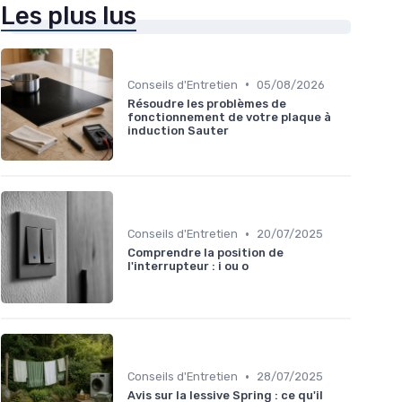
Les plus lus
•
Conseils d'Entretien
05/08/2026
Résoudre les problèmes de
fonctionnement de votre plaque à
induction Sauter
•
Conseils d'Entretien
20/07/2025
Comprendre la position de
l'interrupteur : i ou o
•
Conseils d'Entretien
28/07/2025
Avis sur la lessive Spring : ce qu'il