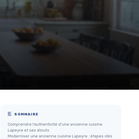
SOMMAIRE
Comprendre l’authenticité d’une ancienne cuisine
Lapeyre et ses atouts
Moderniser une ancienne cuisine Lapeyre : étapes clés