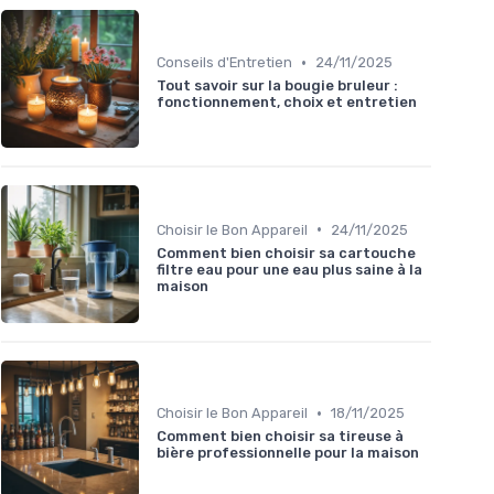
•
Conseils d'Entretien
24/11/2025
Tout savoir sur la bougie bruleur :
fonctionnement, choix et entretien
•
Choisir le Bon Appareil
24/11/2025
Comment bien choisir sa cartouche
filtre eau pour une eau plus saine à la
maison
•
Choisir le Bon Appareil
18/11/2025
Comment bien choisir sa tireuse à
bière professionnelle pour la maison