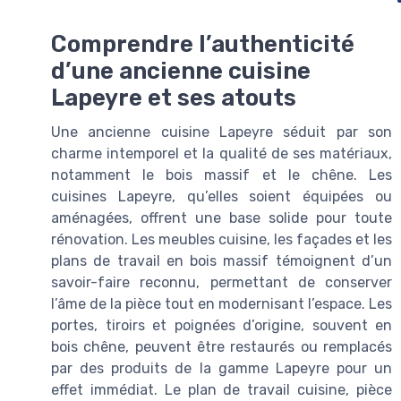
Comprendre l’authenticité
d’une ancienne cuisine
Lapeyre et ses atouts
Une ancienne cuisine Lapeyre séduit par son
charme intemporel et la qualité de ses matériaux,
notamment le bois massif et le chêne. Les
cuisines Lapeyre, qu’elles soient équipées ou
aménagées, offrent une base solide pour toute
rénovation. Les meubles cuisine, les façades et les
plans de travail en bois massif témoignent d’un
savoir-faire reconnu, permettant de conserver
l’âme de la pièce tout en modernisant l’espace. Les
portes, tiroirs et poignées d’origine, souvent en
bois chêne, peuvent être restaurés ou remplacés
par des produits de la gamme Lapeyre pour un
effet immédiat. Le plan de travail cuisine, pièce