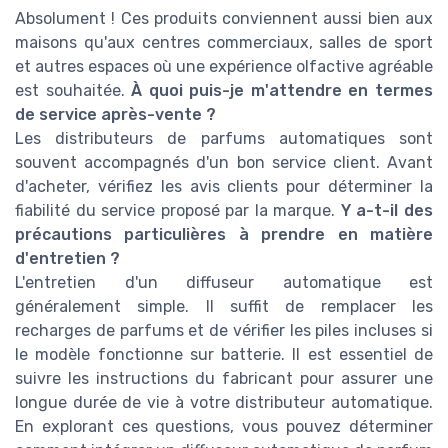
Absolument ! Ces produits conviennent aussi bien aux
maisons qu'aux centres commerciaux, salles de sport
et autres espaces où une expérience olfactive agréable
est souhaitée.
À quoi puis-je m'attendre en termes
de service après-vente ?
Les distributeurs de parfums automatiques sont
souvent accompagnés d'un bon service client. Avant
d'acheter, vérifiez les avis clients pour déterminer la
fiabilité du service proposé par la marque.
Y a-t-il des
précautions particulières à prendre en matière
d'entretien ?
L'entretien d'un diffuseur automatique est
généralement simple. Il suffit de remplacer les
recharges de parfums et de vérifier les piles incluses si
le modèle fonctionne sur batterie. Il est essentiel de
suivre les instructions du fabricant pour assurer une
longue durée de vie à votre distributeur automatique.
En explorant ces questions, vous pouvez déterminer