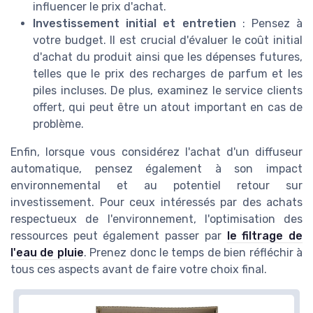
influencer le prix d'achat.
Investissement initial et entretien
: Pensez à
votre budget. Il est crucial d'évaluer le coût initial
d'achat du produit ainsi que les dépenses futures,
telles que le prix des recharges de parfum et les
piles incluses. De plus, examinez le service clients
offert, qui peut être un atout important en cas de
problème.
Enfin, lorsque vous considérez l'achat d'un diffuseur
automatique, pensez également à son impact
environnemental et au potentiel retour sur
investissement. Pour ceux intéressés par des achats
respectueux de l'environnement, l'optimisation des
ressources peut également passer par
le filtrage de
l'eau de pluie
. Prenez donc le temps de bien réfléchir à
tous ces aspects avant de faire votre choix final.