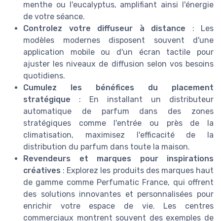
menthe ou l'eucalyptus, amplifiant ainsi l'énergie
de votre séance.
Controlez votre diffuseur à distance
: Les
modèles modernes disposent souvent d'une
application mobile ou d'un écran tactile pour
ajuster les niveaux de diffusion selon vos besoins
quotidiens.
Cumulez les bénéfices du placement
stratégique
: En installant un distributeur
automatique de parfum dans des zones
stratégiques comme l'entrée ou près de la
climatisation, maximisez l'efficacité de la
distribution du parfum dans toute la maison.
Revendeurs et marques pour inspirations
créatives
: Explorez les produits des marques haut
de gamme comme Perfumatic France, qui offrent
des solutions innovantes et personnalisées pour
enrichir votre espace de vie. Les centres
commerciaux montrent souvent des exemples de