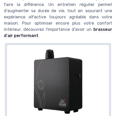
faire la différence. Un entretien régulier permet
d'augmenter sa durée de vie, tout en assurant une
expérience olfactive toujours agréable dans votre
maison. Pour optimiser encore plus votre confort
intérieur, découvrez l'importance d'avoir un
brasseur
d'air performant
.