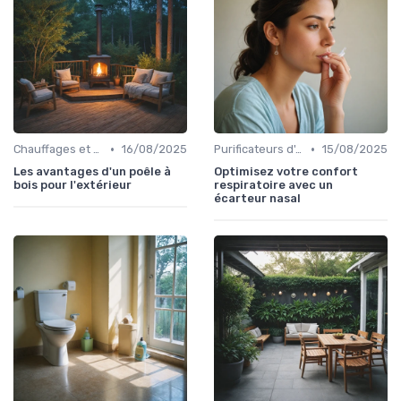
•
•
Chauffages et Climatiseurs
16/08/2025
Purificateurs d'Air et Humidificateurs
15/08/2025
Les avantages d'un poêle à
Optimisez votre confort
bois pour l'extérieur
respiratoire avec un
écarteur nasal