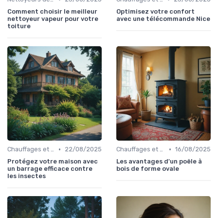
Comment choisir le meilleur
Optimisez votre confort
nettoyeur vapeur pour votre
avec une télécommande Nice
toiture
•
•
Chauffages et Climatiseurs
22/08/2025
Chauffages et Climatiseurs
16/08/2025
Protégez votre maison avec
Les avantages d'un poêle à
un barrage efficace contre
bois de forme ovale
les insectes