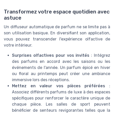
Transformez votre espace quotidien avec
astuce
Un diffuseur automatique de parfum ne se limite pas à
son utilisation basique. En diversifiant son application,
vous pouvez transcender l'expérience olfactive de
votre intérieur.
Surprises olfactives pour vos invités
: Intégrez
des parfums en accord avec les saisons ou les
événements de l'année. Un parfum épicé en hiver
ou floral au printemps peut créer une ambiance
immersive lors des réceptions.
Mettez en valeur vos pièces préférées
:
Associez différents parfums de luxe à des espaces
spécifiques pour renforcer le caractère unique de
chaque pièce. Les salles de sport peuvent
bénéficier de senteurs revigorantes telles que la