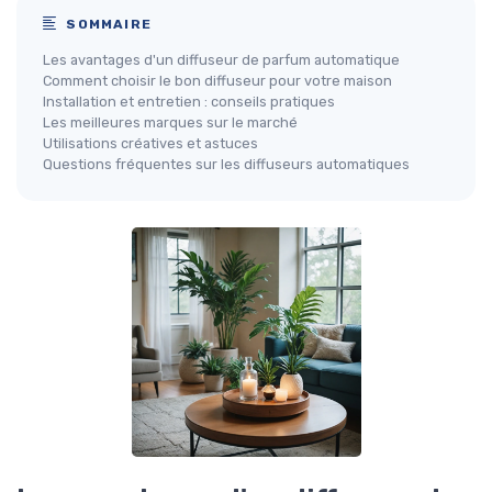
SOMMAIRE
Les avantages d'un diffuseur de parfum automatique
Comment choisir le bon diffuseur pour votre maison
Installation et entretien : conseils pratiques
Les meilleures marques sur le marché
Utilisations créatives et astuces
Questions fréquentes sur les diffuseurs automatiques