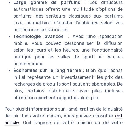
Large gamme de parfums
: Les diffuseurs
automatiques offrent une multitude d'options de
parfums, des senteurs classiques aux parfums
luxe, permettant d'ajuster l'ambiance selon vos
préférences personnelles.
Technologie avancée
: Avec une application
mobile, vous pouvez personnaliser la diffusion
selon les jours et les heures, une fonctionnalité
pratique pour les salles de sport ou centres
commerciaux.
Économies sur le long terme
: Bien que l'achat
initial représente un investissement, les prix des
recharges de produits sont souvent abordables. De
plus, certains distributeurs avec piles incluses
offrent un excellent rapport qualité-prix.
Pour plus d'informations sur l'amélioration de la qualité
de l'air dans votre maison, vous pouvez consulter
cet
article
. Quil s'agisse de votre maison ou de votre