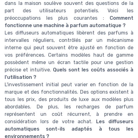
dans la maison soulève souvent des questions de la
part des utilisateurs potentiels. Voici les
préoccupations les plus courantes :
Comment
fonctionne une machine à parfum automatique ?
Les diffuseurs automatiques libèrent des parfums à
intervalles réguliers, contrôlés par un mécanisme
interne qui peut souvent être ajusté en fonction de
vos préférences. Certains modèles haut de gamme
possèdent même un écran tactile pour une gestion
précise et intuitive.
Quels sont les coûts associés à
l'utilisation ?
L'investissement initial peut varier en fonction de la
marque et des fonctionnalités. Des options existent à
tous les prix, des produits de luxe aux modèles plus
abordables. De plus, les recharges de parfum
représentent un coût récurrent, à prendre en
considération lors de votre achat.
Les diffuseurs
automatiques sont-ils adaptés à tous les
environnements ?