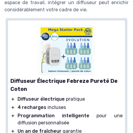
espace de travail, intégrer un diffuseur peut enrichir
considérablement votre cadre de vie.
Diffuseur Électrique Febreze Pureté De
Coton
＋
Diffuseur électrique
pratique
＋
4 recharges
incluses
＋
Programmation intelligente
pour une
diffusion personnalisée
＋
Un an de fraîcheur
garantie