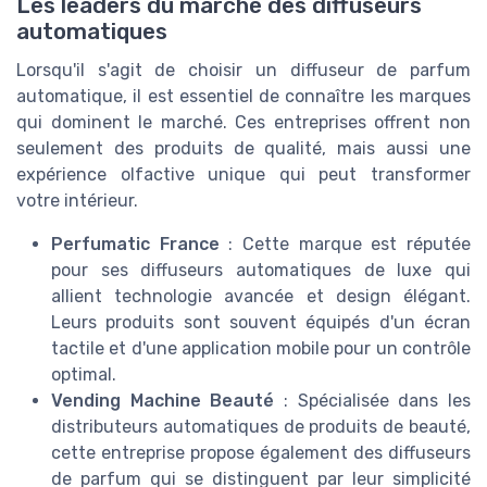
Les leaders du marché des diffuseurs
automatiques
Lorsqu'il s'agit de choisir un diffuseur de parfum
automatique, il est essentiel de connaître les marques
qui dominent le marché. Ces entreprises offrent non
seulement des produits de qualité, mais aussi une
expérience olfactive unique qui peut transformer
votre intérieur.
Perfumatic France
: Cette marque est réputée
pour ses diffuseurs automatiques de luxe qui
allient technologie avancée et design élégant.
Leurs produits sont souvent équipés d'un écran
tactile et d'une application mobile pour un contrôle
optimal.
Vending Machine Beauté
: Spécialisée dans les
distributeurs automatiques de produits de beauté,
cette entreprise propose également des diffuseurs
de parfum qui se distinguent par leur simplicité