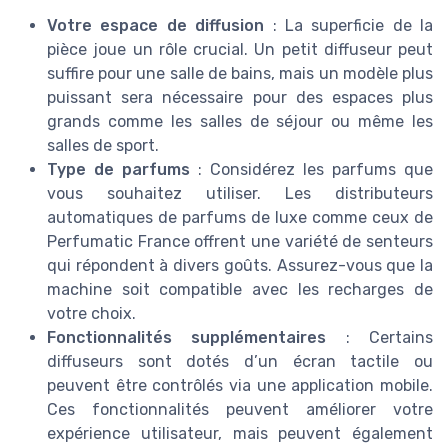
Votre espace de diffusion
: La superficie de la
pièce joue un rôle crucial. Un petit diffuseur peut
suffire pour une salle de bains, mais un modèle plus
puissant sera nécessaire pour des espaces plus
grands comme les salles de séjour ou même les
salles de sport.
Type de parfums
: Considérez les parfums que
vous souhaitez utiliser. Les distributeurs
automatiques de parfums de luxe comme ceux de
Perfumatic France offrent une variété de senteurs
qui répondent à divers goûts. Assurez-vous que la
machine soit compatible avec les recharges de
votre choix.
Fonctionnalités supplémentaires
: Certains
diffuseurs sont dotés d’un écran tactile ou
peuvent être contrôlés via une application mobile.
Ces fonctionnalités peuvent améliorer votre
expérience utilisateur, mais peuvent également