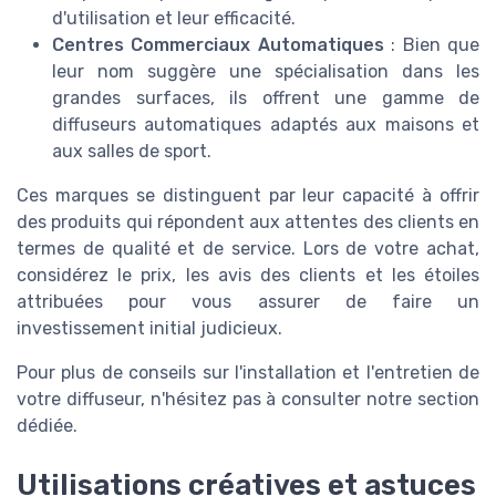
d'utilisation et leur efficacité.
Centres Commerciaux Automatiques
: Bien que
leur nom suggère une spécialisation dans les
grandes surfaces, ils offrent une gamme de
diffuseurs automatiques adaptés aux maisons et
aux salles de sport.
Ces marques se distinguent par leur capacité à offrir
des produits qui répondent aux attentes des clients en
termes de qualité et de service. Lors de votre achat,
considérez le prix, les avis des clients et les étoiles
attribuées pour vous assurer de faire un
investissement initial judicieux.
Pour plus de conseils sur l'installation et l'entretien de
votre diffuseur, n'hésitez pas à consulter notre section
dédiée.
Utilisations créatives et astuces