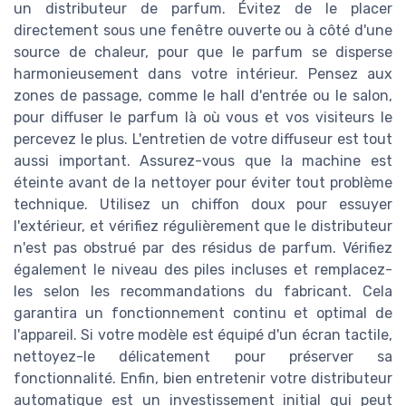
un distributeur de parfum. Évitez de le placer
directement sous une fenêtre ouverte ou à côté d'une
source de chaleur, pour que le parfum se disperse
harmonieusement dans votre intérieur. Pensez aux
zones de passage, comme le hall d'entrée ou le salon,
pour diffuser le parfum là où vous et vos visiteurs le
percevez le plus. L'entretien de votre diffuseur est tout
aussi important. Assurez-vous que la machine est
éteinte avant de la nettoyer pour éviter tout problème
technique. Utilisez un chiffon doux pour essuyer
l'extérieur, et vérifiez régulièrement que le distributeur
n'est pas obstrué par des résidus de parfum. Vérifiez
également le niveau des piles incluses et remplacez-
les selon les recommandations du fabricant. Cela
garantira un fonctionnement continu et optimal de
l'appareil. Si votre modèle est équipé d'un écran tactile,
nettoyez-le délicatement pour préserver sa
fonctionnalité. Enfin, bien entretenir votre distributeur
automatique est un investissement initial qui peut