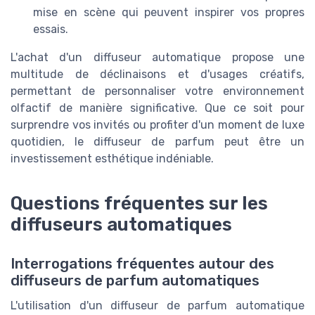
mise en scène qui peuvent inspirer vos propres
essais.
L'achat d'un diffuseur automatique propose une
multitude de déclinaisons et d'usages créatifs,
permettant de personnaliser votre environnement
olfactif de manière significative. Que ce soit pour
surprendre vos invités ou profiter d'un moment de luxe
quotidien, le diffuseur de parfum peut être un
investissement esthétique indéniable.
Questions fréquentes sur les
diffuseurs automatiques
Interrogations fréquentes autour des
diffuseurs de parfum automatiques
L'utilisation d'un diffuseur de parfum automatique