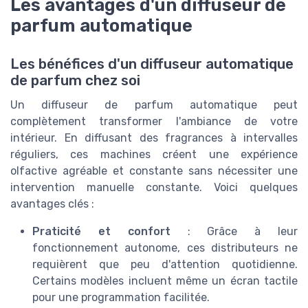
Les avantages d'un diffuseur de
parfum automatique
Les bénéfices d'un diffuseur automatique
de parfum chez soi
Un diffuseur de parfum automatique peut
complètement transformer l'ambiance de votre
intérieur. En diffusant des fragrances à intervalles
réguliers, ces machines créent une expérience
olfactive agréable et constante sans nécessiter une
intervention manuelle constante. Voici quelques
avantages clés :
Praticité et confort
: Grâce à leur
fonctionnement autonome, ces distributeurs ne
requièrent que peu d'attention quotidienne.
Certains modèles incluent même un écran tactile
pour une programmation facilitée.