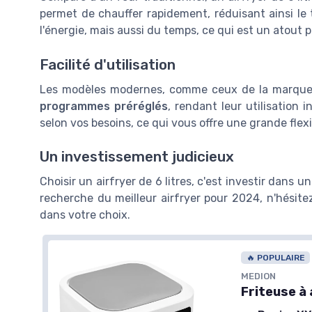
permet de chauffer rapidement, réduisant ainsi l
l'énergie, mais aussi du temps, ce qui est un atout 
Facilité d'utilisation
Les modèles modernes, comme ceux de la marqu
programmes préréglés
, rendant leur utilisation 
selon vos besoins, ce qui vous offre une grande flexi
Un investissement judicieux
Choisir un airfryer de 6 litres, c'est investir dans un 
recherche du meilleur airfryer pour 2024, n'hésite
dans votre choix.
🔥 POPULAIRE
MEDION
Friteuse à