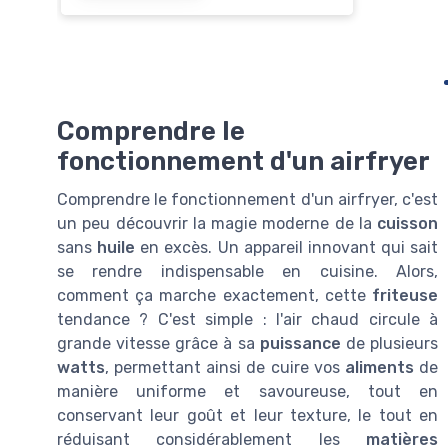
Comprendre le
fonctionnement d'un airfryer
Comprendre le fonctionnement d'un airfryer, c'est
un peu découvrir la magie moderne de la
cuisson
sans
huile
en excès. Un appareil innovant qui sait
se rendre indispensable en cuisine. Alors,
comment ça marche exactement, cette
friteuse
tendance ? C'est simple : l'air chaud circule à
grande vitesse grâce à sa
puissance
de plusieurs
watts
, permettant ainsi de cuire vos
aliments
de
manière uniforme et savoureuse, tout en
conservant leur goût et leur texture, le tout en
réduisant considérablement les
matières