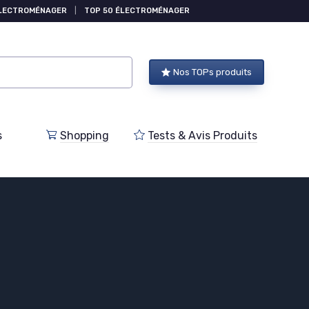
ÉLECTROMÉNAGER
|
TOP 50 ÉLECTROMÉNAGER
Nos TOPs produits
s
Shopping
Tests & Avis Produits