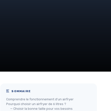
SOMMAIRE
Comprendre le fonctionnement d'un airfryer
Pourquoi choisir un airfryer de 6 litres ?
— Choisir la bonne taille pour vos besoins