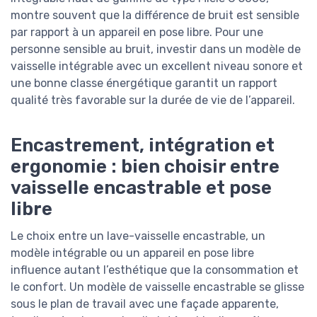
montre souvent que la différence de bruit est sensible
par rapport à un appareil en pose libre. Pour une
personne sensible au bruit, investir dans un modèle de
vaisselle intégrable avec un excellent niveau sonore et
une bonne classe énergétique garantit un rapport
qualité très favorable sur la durée de vie de l’appareil.
Encastrement, intégration et
ergonomie : bien choisir entre
vaisselle encastrable et pose
libre
Le choix entre un lave-vaisselle encastrable, un
modèle intégrable ou un appareil en pose libre
influence autant l’esthétique que la consommation et
le confort. Un modèle de vaisselle encastrable se glisse
sous le plan de travail avec une façade apparente,