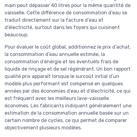
main peut dépasser 40 litres pour la même quantité de
vaisselle. Cette différence de consommation d’eau se
traduit directement sur la facture d’eau et
d’électricité, surtout dans les foyers qui cuisinent
beaucoup.
Pour évaluer le coût global, additionnez le prix d’achat,
la consommation d’eau annuelle estimée, la
consommation d’énergie et les éventuels frais de
liquide de rinçage et de sel régénérant. Un bon rapport
qualité prix apparaît lorsque le surcoût initial d’un
modèle plus performant est compensé en quelques
années par des économies d’eau et d’électricité, ce qui
est fréquent avec les meilleurs lave-vaisselle
économes. Les fabricants indiquent généralement une
estimation de la consommation annuelle basée sur un
certain nombre de cycles, ce qui permet de comparer
objectivement plusieurs modèles.