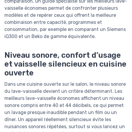
comparaison, un guide spécialisé sur les meilleurs lave-
vaisselle économes permet de confronter plusieurs
modèles et de repérer ceux qui offrent la meilleure
combinaison entre capacité, programmes et
consommation, par exemple en comparant un Siemens
iQ300 et un Beko de gamme équivalente.
Niveau sonore, confort d’usage
et vaisselle silencieux en cuisine
ouverte
Dans une cuisine ouverte sur le salon, le niveau sonore
du lave-vaisselle devient un critère déterminant. Les
meilleurs lave-vaisselle économes affichent un niveau
sonore compris entre 40 et 44 décibels, ce qui permet
un lavage presque inaudible pendant un film ou un
dîner. Un appareil réellement silencieux évite les
nuisances sonores répétées, surtout si vous lancez un