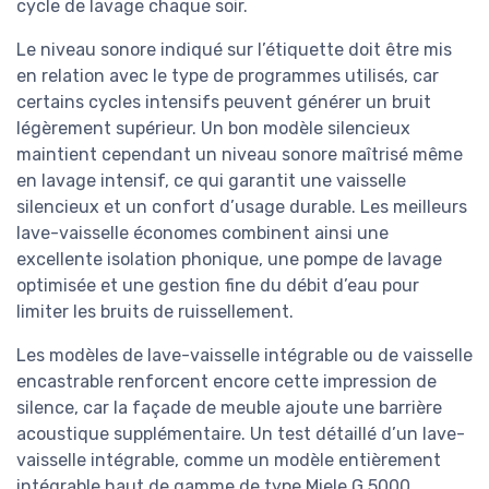
cycle de lavage chaque soir.
Le niveau sonore indiqué sur l’étiquette doit être mis
en relation avec le type de programmes utilisés, car
certains cycles intensifs peuvent générer un bruit
légèrement supérieur. Un bon modèle silencieux
maintient cependant un niveau sonore maîtrisé même
en lavage intensif, ce qui garantit une vaisselle
silencieux et un confort d’usage durable. Les meilleurs
lave-vaisselle économes combinent ainsi une
excellente isolation phonique, une pompe de lavage
optimisée et une gestion fine du débit d’eau pour
limiter les bruits de ruissellement.
Les modèles de lave-vaisselle intégrable ou de vaisselle
encastrable renforcent encore cette impression de
silence, car la façade de meuble ajoute une barrière
acoustique supplémentaire. Un test détaillé d’un lave-
vaisselle intégrable, comme un modèle entièrement
intégrable haut de gamme de type Miele G 5000,