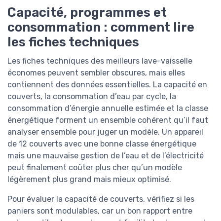
Capacité, programmes et
consommation : comment lire
les fiches techniques
Les fiches techniques des meilleurs lave-vaisselle
économes peuvent sembler obscures, mais elles
contiennent des données essentielles. La capacité en
couverts, la consommation d’eau par cycle, la
consommation d’énergie annuelle estimée et la classe
énergétique forment un ensemble cohérent qu’il faut
analyser ensemble pour juger un modèle. Un appareil
de 12 couverts avec une bonne classe énergétique
mais une mauvaise gestion de l’eau et de l’électricité
peut finalement coûter plus cher qu’un modèle
légèrement plus grand mais mieux optimisé.
Pour évaluer la capacité de couverts, vérifiez si les
paniers sont modulables, car un bon rapport entre