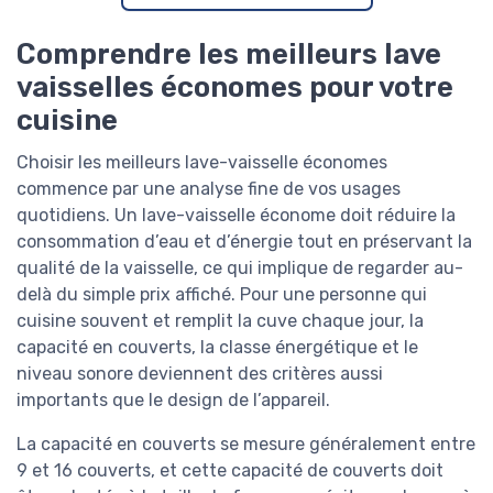
Comprendre les meilleurs lave
vaisselles économes pour votre
cuisine
Choisir les meilleurs lave-vaisselle économes
commence par une analyse fine de vos usages
quotidiens. Un lave-vaisselle économe doit réduire la
consommation d’eau et d’énergie tout en préservant la
qualité de la vaisselle, ce qui implique de regarder au-
delà du simple prix affiché. Pour une personne qui
cuisine souvent et remplit la cuve chaque jour, la
capacité en couverts, la classe énergétique et le
niveau sonore deviennent des critères aussi
importants que le design de l’appareil.
La capacité en couverts se mesure généralement entre
9 et 16 couverts, et cette capacité de couverts doit