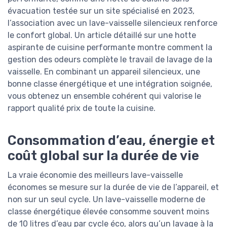
évacuation testée sur un site spécialisé en 2023,
l’association avec un lave-vaisselle silencieux renforce
le confort global. Un article détaillé sur une hotte
aspirante de cuisine performante montre comment la
gestion des odeurs complète le travail de lavage de la
vaisselle. En combinant un appareil silencieux, une
bonne classe énergétique et une intégration soignée,
vous obtenez un ensemble cohérent qui valorise le
rapport qualité prix de toute la cuisine.
Consommation d’eau, énergie et
coût global sur la durée de vie
La vraie économie des meilleurs lave-vaisselle
économes se mesure sur la durée de vie de l’appareil, et
non sur un seul cycle. Un lave-vaisselle moderne de
classe énergétique élevée consomme souvent moins
de 10 litres d’eau par cycle éco, alors qu’un lavage à la