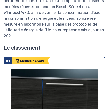
pertinent de consulter un test comparatif de plusieurs
modèles récents, comme un Bosch Série 4 ou un
Whirlpool WFO, afin de vérifier la consommation d’eau,
la consommation d’énergie et le niveau sonore réel
mesuré en laboratoire sur la base des protocoles de
l’étiquette énergie de l’Union européenne mis à jour en
2021.
Le classement
#1
🏆 Meilleur choix