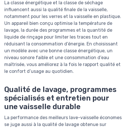
La classe énergétique et la classe de séchage
influencent aussi la qualité finale de la vaisselle,
notamment pour les verres et la vaisselle en plastique.
Un appareil bien conçu optimise la température de
lavage, la durée des programmes et la quantité de
liquide de rinçage pour limiter les traces tout en
réduisant la consommation d’énergie. En choisissant
un modèle avec une bonne classe énergétique, un
niveau sonore faible et une consommation d’eau
maîtrisée, vous améliorez à la fois le rapport qualité et
le confort d’usage au quotidien.
Qualité de lavage, programmes
spécialisés et entretien pour
une vaisselle durable
La performance des meilleurs lave-vaisselle économes
se juge aussi à la qualité de lavage obtenue sur