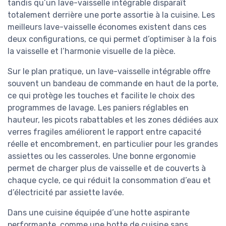
tandis qu’un lave-vaisselle intégrable disparaît
totalement derrière une porte assortie à la cuisine. Les
meilleurs lave-vaisselle économes existent dans ces
deux configurations, ce qui permet d’optimiser à la fois
la vaisselle et l’harmonie visuelle de la pièce.
Sur le plan pratique, un lave-vaisselle intégrable offre
souvent un bandeau de commande en haut de la porte,
ce qui protège les touches et facilite le choix des
programmes de lavage. Les paniers réglables en
hauteur, les picots rabattables et les zones dédiées aux
verres fragiles améliorent le rapport entre capacité
réelle et encombrement, en particulier pour les grandes
assiettes ou les casseroles. Une bonne ergonomie
permet de charger plus de vaisselle et de couverts à
chaque cycle, ce qui réduit la consommation d’eau et
d’électricité par assiette lavée.
Dans une cuisine équipée d’une hotte aspirante
performante, comme une hotte de cuisine sans