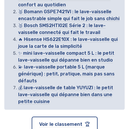
confort au quotidien
🥈 Bomann GSPE7421VI : le lave-vaisselle
encastrable simple qui fait le job sans chichi
🥉 Bosch SMS2HTI02E Série 2 : le lave-
vaisselle connecté qui fait le travail
🔥 Hisense HS622E10X : le lave-vaisselle qui
joue la carte de la simplicité
✨ mini lave-vaisselle compact 5 L : le petit
lave-vaisselle qui dépanne bien en studio
💫 lave-vaisselle portable 5 L (marque
générique) : petit, pratique, mais pas sans
défauts
💰 lave-vaisselle de table YUYUZI : le petit
lave-vaisselle qui dépanne bien dans une
petite cuisine
Voir le classement 🏆