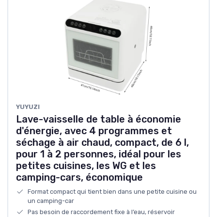
YUYUZI
Lave-vaisselle de table à économie
d'énergie, avec 4 programmes et
séchage à air chaud, compact, de 6 l,
pour 1 à 2 personnes, idéal pour les
petites cuisines, les WG et les
camping-cars, économique
Format compact qui tient bien dans une petite cuisine ou
un camping-car
Pas besoin de raccordement fixe à l’eau, réservoir