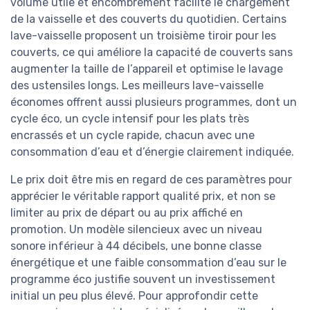
volume utile et encombrement facilite le chargement
de la vaisselle et des couverts du quotidien. Certains
lave-vaisselle proposent un troisième tiroir pour les
couverts, ce qui améliore la capacité de couverts sans
augmenter la taille de l’appareil et optimise le lavage
des ustensiles longs. Les meilleurs lave-vaisselle
économes offrent aussi plusieurs programmes, dont un
cycle éco, un cycle intensif pour les plats très
encrassés et un cycle rapide, chacun avec une
consommation d’eau et d’énergie clairement indiquée.
Le prix doit être mis en regard de ces paramètres pour
apprécier le véritable rapport qualité prix, et non se
limiter au prix de départ ou au prix affiché en
promotion. Un modèle silencieux avec un niveau
sonore inférieur à 44 décibels, une bonne classe
énergétique et une faible consommation d’eau sur le
programme éco justifie souvent un investissement
initial un peu plus élevé. Pour approfondir cette