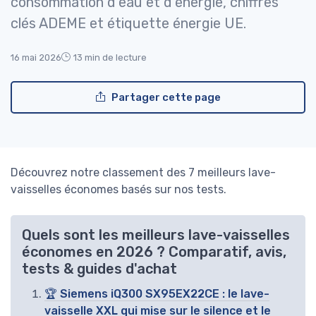
consommation d’eau et d’énergie, chiffres
clés ADEME et étiquette énergie UE.
16 mai 2026
13 min de lecture
Partager cette page
Découvrez notre classement des 7 meilleurs lave-
vaisselles économes basés sur nos tests.
Quels sont les meilleurs lave-vaisselles
économes en 2026 ? Comparatif, avis,
tests & guides d'achat
🏆 Siemens iQ300 SX95EX22CE : le lave-
vaisselle XXL qui mise sur le silence et le