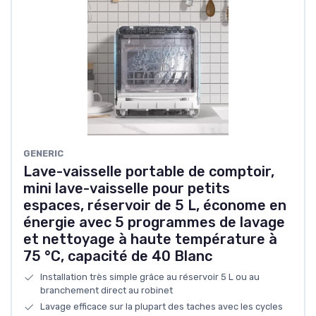
GENERIC
Lave-vaisselle portable de comptoir,
mini lave-vaisselle pour petits
espaces, réservoir de 5 L, économe en
énergie avec 5 programmes de lavage
et nettoyage à haute température à
75 °C, capacité de 40 Blanc
Installation très simple grâce au réservoir 5 L ou au
branchement direct au robinet
Lavage efficace sur la plupart des taches avec les cycles