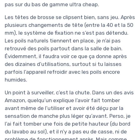
pas sur du bas de gamme ultra cheap.
Les têtes de brosse se clipsent bien, sans jeu. Après
plusieurs changements de tête (entre la 40 et la 50
mm), le système de fixation ne s’est pas détendu.
Les poils naturels tiennent en place, je n’ai pas
retrouvé des poils partout dans la salle de bain.
Évidemment, il faudra voir ce que ça donne après
des dizaines d’utilisations, surtout si tu laisses
parfois l’appareil refroidir avec les poils encore
humides.
Un point à surveiller, c’est la chute. Dans un des avis
Amazon, quelqu’un explique l’avoir fait tomber
avant même de l’utiliser et avoir été déçu par la
sensation de manche plus léger qu’avant. Perso, je
l’ai fait tomber une fois de petite hauteur (du bord
du lavabo au sol), et il n’y a pas eu de casse, ni de
problème de fonctionnement après. Mais comme