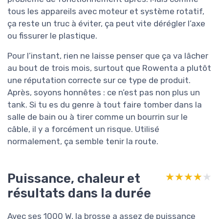
tous les appareils avec moteur et système rotatif,
ça reste un truc à éviter, ça peut vite dérégler l’axe
ou fissurer le plastique.
Pour l’instant, rien ne laisse penser que ça va lâcher
au bout de trois mois, surtout que Rowenta a plutôt
une réputation correcte sur ce type de produit.
Après, soyons honnêtes : ce n’est pas non plus un
tank. Si tu es du genre à tout faire tomber dans la
salle de bain ou à tirer comme un bourrin sur le
câble, il y a forcément un risque. Utilisé
normalement, ça semble tenir la route.
Puissance, chaleur et
★★★★★
★★★★★
résultats dans la durée
Avec ses 1000 W, la brosse a assez de puissance