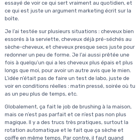
essayé de voir ce qui sert vraiment au quotidien, et
ce qui est juste un argument marketing écrit sur la
boîte.
Je l’ai testée sur plusieurs situations : cheveux bien
essorés à la serviette, cheveux déjà pré-séchés au
sèche-cheveux, et cheveux presque secs juste pour
redonner un peu de forme. Je l’ai aussi prêtée une
fois à quelqu’un qui a les cheveux plus épais et plus
longs que moi, pour avoir un autre avis que le mien.
L’idée n’était pas de faire un test de labo, juste de
voir en conditions réelles : matin pressé, soirée où tu
as un peu plus de temps, etc.
Globalement, ça fait le job de brushing à la maison,
mais ce n’est pas parfait et ce n’est pas non plus
magique. Il y a des trucs très pratiques, surtout la
rotation automatique et le fait que ça sèche et
coiffe en même temps. Par contre, il faut quand