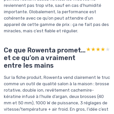
reviennent pas trop vite, sauf en cas d’humidité
importante. Globalement, la performance est
cohérente avec ce qu’on peut attendre d’un
appareil de cette gamme de prix : ça ne fait pas des
miracles, mais c’est fiable et régulier.
Ce que Rowenta promet…
★★★★★
★★★★★
et ce qu’on a vraiment
entre les mains
Sur la fiche produit, Rowenta vend clairement le truc
comme un outil de qualité salon à la maison : brosse
rotative, double ion, revêtement cachemire-
kératine infusé à l’huile d’argan, deux brosses (40
mm et 50 mm), 1000 W de puissance, 3 réglages de
vitesse/température + air froid. En gros, l’idée c’est