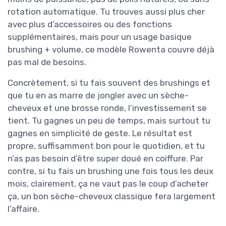
rotation automatique. Tu trouves aussi plus cher
avec plus d’accessoires ou des fonctions
supplémentaires, mais pour un usage basique
brushing + volume, ce modèle Rowenta couvre déjà
pas mal de besoins.
Concrètement, si tu fais souvent des brushings et
que tu en as marre de jongler avec un sèche-
cheveux et une brosse ronde, l’investissement se
tient. Tu gagnes un peu de temps, mais surtout tu
gagnes en simplicité de geste. Le résultat est
propre, suffisamment bon pour le quotidien, et tu
n’as pas besoin d’être super doué en coiffure. Par
contre, si tu fais un brushing une fois tous les deux
mois, clairement, ça ne vaut pas le coup d’acheter
ça, un bon sèche-cheveux classique fera largement
l’affaire.