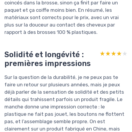
coincés dans la brosse, sinon ça finit par faire un
paquet et ça coiffe moins bien. En résumé, les
matériaux sont corrects pour le prix, avec un vrai
plus sur la douceur au contact des cheveux par
rapport à des brosses 100 % plastiques.
Solidité et longévité :
★★★★★
★★★★★
premières impressions
Sur la question de la durabilité, je ne peux pas te
faire un retour sur plusieurs années, mais je peux
déjà parler de la sensation de solidité et des petits
détails qui trahissent parfois un produit fragile. Le
manche donne une impression correcte : le
plastique ne fait pas jouet, les boutons ne flottent
pas, et l’assemblage semble propre. On est
clairement sur un produit fabriqué en Chine, mais