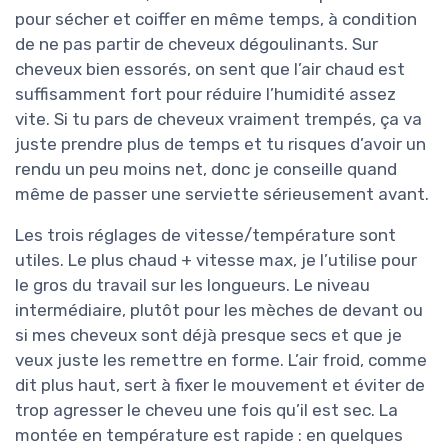
pour sécher et coiffer en même temps, à condition
de ne pas partir de cheveux dégoulinants. Sur
cheveux bien essorés, on sent que l’air chaud est
suffisamment fort pour réduire l’humidité assez
vite. Si tu pars de cheveux vraiment trempés, ça va
juste prendre plus de temps et tu risques d’avoir un
rendu un peu moins net, donc je conseille quand
même de passer une serviette sérieusement avant.
Les trois réglages de vitesse/température sont
utiles. Le plus chaud + vitesse max, je l’utilise pour
le gros du travail sur les longueurs. Le niveau
intermédiaire, plutôt pour les mèches de devant ou
si mes cheveux sont déjà presque secs et que je
veux juste les remettre en forme. L’air froid, comme
dit plus haut, sert à fixer le mouvement et éviter de
trop agresser le cheveu une fois qu’il est sec. La
montée en température est rapide : en quelques