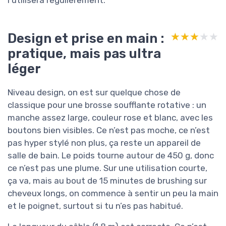
l’utilisera régulièrement.
Design et prise en main :
★★★★★
★★★★★
pratique, mais pas ultra
léger
Niveau design, on est sur quelque chose de
classique pour une brosse soufflante rotative : un
manche assez large, couleur rose et blanc, avec les
boutons bien visibles. Ce n’est pas moche, ce n’est
pas hyper stylé non plus, ça reste un appareil de
salle de bain. Le poids tourne autour de 450 g, donc
ce n’est pas une plume. Sur une utilisation courte,
ça va, mais au bout de 15 minutes de brushing sur
cheveux longs, on commence à sentir un peu la main
et le poignet, surtout si tu n’es pas habitué.