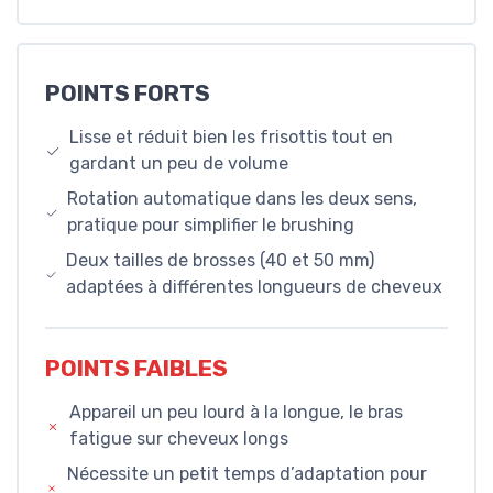
POINTS FORTS
Lisse et réduit bien les frisottis tout en
gardant un peu de volume
Rotation automatique dans les deux sens,
pratique pour simplifier le brushing
Deux tailles de brosses (40 et 50 mm)
adaptées à différentes longueurs de cheveux
POINTS FAIBLES
Appareil un peu lourd à la longue, le bras
fatigue sur cheveux longs
Nécessite un petit temps d’adaptation pour