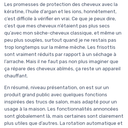
Les promesses de protection des cheveux avec la
kératine, l’huile d’argan et les ions, honnêtement,
c’est difficile à vérifier en vrai. Ce que je peux dire,
c’est que mes cheveux n’étaient pas plus secs
qu’avec mon sèche-cheveux classique, et même un
peu plus souples, surtout quand je ne restais pas
trop longtemps sur la même mèche. Les frisottis
sont vraiment réduits par rapport à un séchage à
l’arrache. Mais il ne faut pas non plus imaginer que
ça répare des cheveux abîmés, ça reste un appareil
chauffant.
En résumé, niveau présentation, on est sur un
produit grand public avec quelques fonctions
inspirées des trucs de salon, mais adapté pour un
usage à la maison. Les fonctionnalités annoncées
sont globalement là, mais certaines sont clairement
plus utiles que d’autres. La rotation automatique et