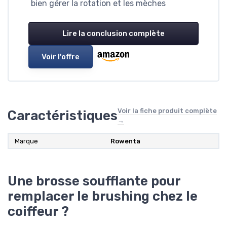
bien gérer la rotation et les mèches
Lire la conclusion complète
Voir l'offre
Voir la fiche produit complète
Caractéristiques
→
Marque
‎Rowenta
Une brosse soufflante pour
remplacer le brushing chez le
coiffeur ?