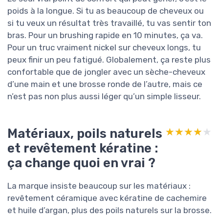
poids à la longue. Si tu as beaucoup de cheveux ou
si tu veux un résultat très travaillé, tu vas sentir ton
bras. Pour un brushing rapide en 10 minutes, ça va.
Pour un truc vraiment nickel sur cheveux longs, tu
peux finir un peu fatigué. Globalement, ça reste plus
confortable que de jongler avec un sèche-cheveux
d’une main et une brosse ronde de l’autre, mais ce
n’est pas non plus aussi léger qu’un simple lisseur.
Matériaux, poils naturels
★★★★★
★★★★★
et revêtement kératine :
ça change quoi en vrai ?
La marque insiste beaucoup sur les matériaux :
revêtement céramique avec kératine de cachemire
et huile d’argan, plus des poils naturels sur la brosse.