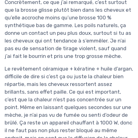
Concrètement, ce que j’ai remarqué, c’est surtout
que la brosse glisse plutôt bien dans les cheveux et
qu’elle accroche moins qu’une brosse 100 %
synthétique bas de gamme. Les poils naturels, ça
donne un contact un peu plus doux, surtout si tu as
les cheveux qui ont tendance à s’emmêler. Je n’ai
pas eu de sensation de tirage violent, sauf quand
j’ai fait le bourrin et pris une trop grosse mèche.
Le revêtement céramique + kératine + huile d’argan,
difficile de dire si c’est ça ou juste la chaleur bien
répartie, mais les cheveux ressortent assez
brillants, sans effet paille. Ce qui est important,
c’est que la chaleur n’est pas concentrée sur un
point. Même en laissant quelques secondes sur une
mèche, je n’ai pas vu de fumée ou senti d’odeur de
brûlé. Ça reste un appareil chauffant à 1000 W, donc
il ne faut pas non plus rester bloqué au même