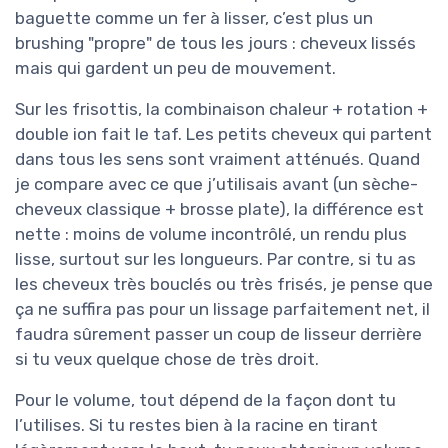
baguette comme un fer à lisser, c’est plus un
brushing "propre" de tous les jours : cheveux lissés
mais qui gardent un peu de mouvement.
Sur les frisottis, la combinaison chaleur + rotation +
double ion fait le taf. Les petits cheveux qui partent
dans tous les sens sont vraiment atténués. Quand
je compare avec ce que j’utilisais avant (un sèche-
cheveux classique + brosse plate), la différence est
nette : moins de volume incontrôlé, un rendu plus
lisse, surtout sur les longueurs. Par contre, si tu as
les cheveux très bouclés ou très frisés, je pense que
ça ne suffira pas pour un lissage parfaitement net, il
faudra sûrement passer un coup de lisseur derrière
si tu veux quelque chose de très droit.
Pour le volume, tout dépend de la façon dont tu
l’utilises. Si tu restes bien à la racine en tirant