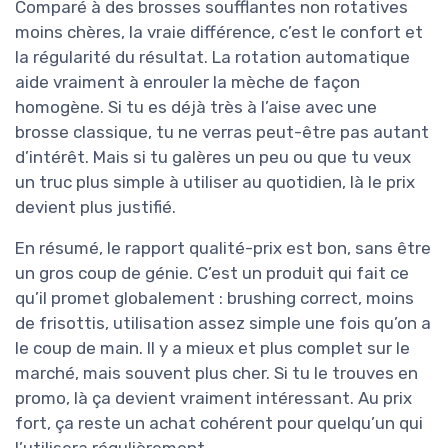
Comparé à des brosses soufflantes non rotatives
moins chères, la vraie différence, c’est le confort et
la régularité du résultat. La rotation automatique
aide vraiment à enrouler la mèche de façon
homogène. Si tu es déjà très à l’aise avec une
brosse classique, tu ne verras peut-être pas autant
d’intérêt. Mais si tu galères un peu ou que tu veux
un truc plus simple à utiliser au quotidien, là le prix
devient plus justifié.
En résumé, le rapport qualité-prix est bon, sans être
un gros coup de génie. C’est un produit qui fait ce
qu’il promet globalement : brushing correct, moins
de frisottis, utilisation assez simple une fois qu’on a
le coup de main. Il y a mieux et plus complet sur le
marché, mais souvent plus cher. Si tu le trouves en
promo, là ça devient vraiment intéressant. Au prix
fort, ça reste un achat cohérent pour quelqu’un qui