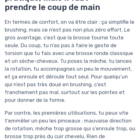
prendre le coup de main
En termes de confort, on va être clair : ça simplifie le
brushing, mais ce n’est pas non plus zéro effort. Le
gros avantage, c’est que la brosse tourne toute
seule. Du coup, tu n’as pas à faire le geste de
torsion que tu fais avec une brosse ronde classique
et un sèche-cheveux. Tu poses la mèche, tu lances
la rotation, tu accompagnes un peu le mouvement,
et ça enroule et déroule tout seul. Pour quelqu’un
qui n’est pas très doué en brushing, c’est
franchement pas mal, surtout sur les pointes et
pour donner de la forme.
Par contre, les premières utilisations, tu peux vite
t’emmêler un peu les pinceaux : mauvaise direction
de rotation, mèche trop grosse qui s’enroule trop, ou
brosse trop près du cuir chevelu. Rien de