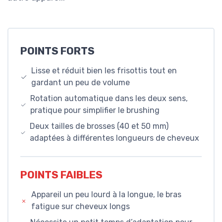
POINTS FORTS
Lisse et réduit bien les frisottis tout en
gardant un peu de volume
Rotation automatique dans les deux sens,
pratique pour simplifier le brushing
Deux tailles de brosses (40 et 50 mm)
adaptées à différentes longueurs de cheveux
POINTS FAIBLES
Appareil un peu lourd à la longue, le bras
fatigue sur cheveux longs