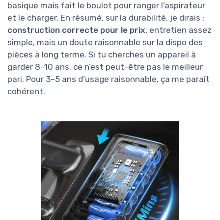
basique mais fait le boulot pour ranger l’aspirateur
et le charger. En résumé, sur la durabilité, je dirais :
construction correcte pour le prix
, entretien assez
simple, mais un doute raisonnable sur la dispo des
pièces à long terme. Si tu cherches un appareil à
garder 8–10 ans, ce n’est peut-être pas le meilleur
pari. Pour 3–5 ans d’usage raisonnable, ça me paraît
cohérent.