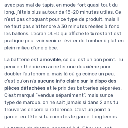
avec pas mal de tapis, en mode fort quasi tout du
long, j’étais plus autour de 18–20 minutes utiles. Ce
n’est pas choquant pour ce type de produit, mais il
ne faut pas s’attendre à 30 minutes réelles à fond
les ballons. L’écran OLED qui affiche le % restant est
pratique pour voir venir et éviter de tomber à plat en
plein milieu d’une pièce.
La batterie est
amovible
, ce qui est un bon point. Tu
peux en théorie en acheter une deuxième pour
doubler l’autonomie, mais là où ça coince un peu,
c’est qu’on n’a
aucune info claire sur la dispo des
pièces détachées
et le prix des batteries séparées.
C’est marqué “vendue séparément”, mais sur ce
type de marque, on ne sait jamais si dans 2 ans tu
trouveras encore la référence. C’est un point à
garder en tête si tu comptes le garder longtemps.