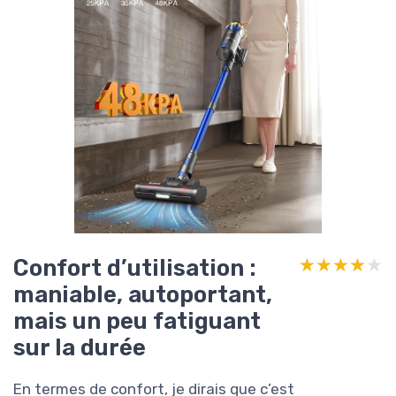
Confort d’utilisation :
★★★★★
★★★★★
maniable, autoportant,
mais un peu fatiguant
sur la durée
En termes de confort, je dirais que c’est