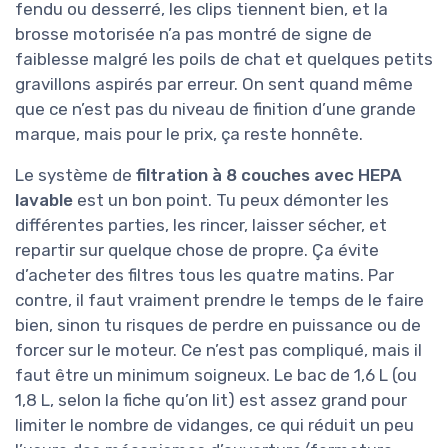
fendu ou desserré, les clips tiennent bien, et la
brosse motorisée n’a pas montré de signe de
faiblesse malgré les poils de chat et quelques petits
gravillons aspirés par erreur. On sent quand même
que ce n’est pas du niveau de finition d’une grande
marque, mais pour le prix, ça reste honnête.
Le système de
filtration à 8 couches avec HEPA
lavable
est un bon point. Tu peux démonter les
différentes parties, les rincer, laisser sécher, et
repartir sur quelque chose de propre. Ça évite
d’acheter des filtres tous les quatre matins. Par
contre, il faut vraiment prendre le temps de le faire
bien, sinon tu risques de perdre en puissance ou de
forcer sur le moteur. Ce n’est pas compliqué, mais il
faut être un minimum soigneux. Le bac de 1,6 L (ou
1,8 L, selon la fiche qu’on lit) est assez grand pour
limiter le nombre de vidanges, ce qui réduit un peu