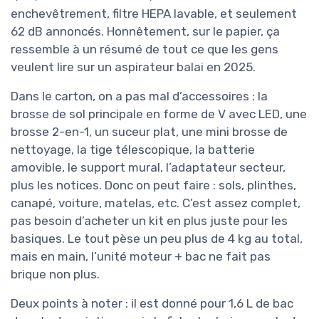
enchevêtrement, filtre HEPA lavable, et seulement
62 dB annoncés. Honnêtement, sur le papier, ça
ressemble à un résumé de tout ce que les gens
veulent lire sur un aspirateur balai en 2025.
Dans le carton, on a pas mal d’accessoires : la
brosse de sol principale en forme de V avec LED, une
brosse 2-en-1, un suceur plat, une mini brosse de
nettoyage, la tige télescopique, la batterie
amovible, le support mural, l’adaptateur secteur,
plus les notices. Donc on peut faire : sols, plinthes,
canapé, voiture, matelas, etc. C’est assez complet,
pas besoin d’acheter un kit en plus juste pour les
basiques. Le tout pèse un peu plus de 4 kg au total,
mais en main, l’unité moteur + bac ne fait pas
brique non plus.
Deux points à noter : il est donné pour 1,6 L de bac