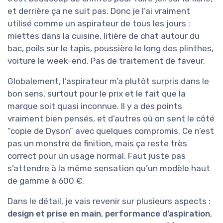
et derrière ça ne suit pas. Donc je l’ai vraiment
utilisé comme un aspirateur de tous les jours :
miettes dans la cuisine, litière de chat autour du
bac, poils sur le tapis, poussière le long des plinthes,
voiture le week-end. Pas de traitement de faveur.
Globalement, l’aspirateur m’a plutôt surpris dans le
bon sens, surtout pour le prix et le fait que la
marque soit quasi inconnue. Il y a des points
vraiment bien pensés, et d’autres où on sent le côté
“copie de Dyson” avec quelques compromis. Ce n’est
pas un monstre de finition, mais ça reste très
correct pour un usage normal. Faut juste pas
s’attendre à la même sensation qu’un modèle haut
de gamme à 600 €.
Dans le détail, je vais revenir sur plusieurs aspects :
design et prise en main
,
performance d’aspiration
,