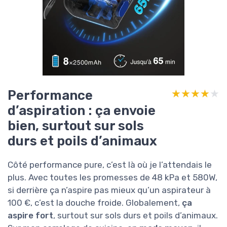
Performance
★★★★★
★★★★★
d’aspiration : ça envoie
bien, surtout sur sols
durs et poils d’animaux
Côté performance pure, c’est là où je l’attendais le
plus. Avec toutes les promesses de 48 kPa et 580W,
si derrière ça n’aspire pas mieux qu’un aspirateur à
100 €, c’est la douche froide. Globalement,
ça
aspire fort
, surtout sur sols durs et poils d’animaux.