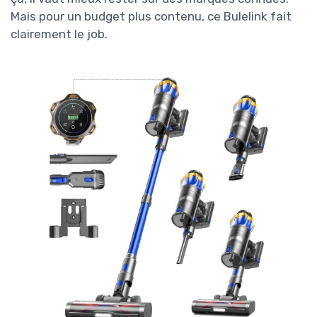
Mais pour un budget plus contenu, ce Bulelink fait
clairement le job.