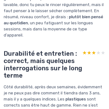
lavable, donc tu peux le rincer régulièrement, mais il
faut penser à le laisser sécher complètement. En
résumé, niveau confort, je dirais :
plutôt bien pensé
au quotidien
, un peu fatiguant sur les longues
sessions, mais dans la moyenne de ce type
d’appareil.
Durabilité et entretien :
★★★★★
★★★★★
correct, mais quelques
interrogations sur le long
terme
Côté durabilité, après deux semaines, évidemment
je ne peux pas dire comment il tiendra dans 3 ans,
mais il y a quelques indices. Les
plastiques
sont
corrects sans être haut de gamme. Rien ne s’est