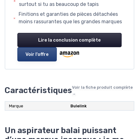
surtout si tu as beaucoup de tapis
Finitions et garanties de pièces détachées
moins rassurantes que les grandes marques
Lire la conclusion complète
Voir l'offre
Voir la fiche produit complète
Caractéristiques
→
Marque
‎Bulelink
Un aspirateur balai puissant