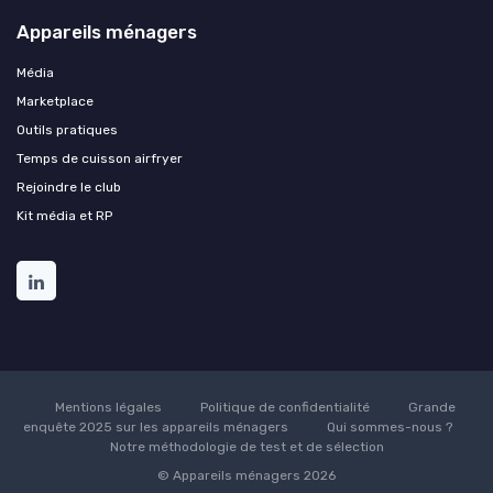
Appareils ménagers
Média
Marketplace
Outils pratiques
Temps de cuisson airfryer
Rejoindre le club
Kit média et RP
Mentions légales
Politique de confidentialité
Grande
enquête 2025 sur les appareils ménagers
Qui sommes-nous ?
Notre méthodologie de test et de sélection
© Appareils ménagers 2026