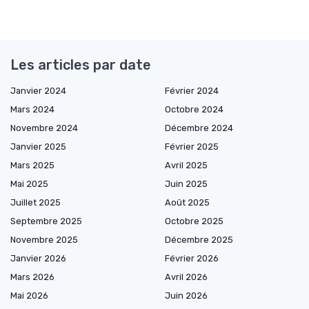
Les articles par date
Janvier 2024
Février 2024
Mars 2024
Octobre 2024
Novembre 2024
Décembre 2024
Janvier 2025
Février 2025
Mars 2025
Avril 2025
Mai 2025
Juin 2025
Juillet 2025
Août 2025
Septembre 2025
Octobre 2025
Novembre 2025
Décembre 2025
Janvier 2026
Février 2026
Mars 2026
Avril 2026
Mai 2026
Juin 2026