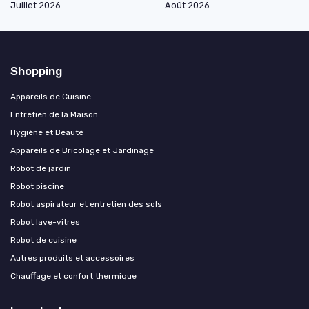
Juillet 2026
Août 2026
Shopping
Appareils de Cuisine
Entretien de la Maison
Hygiène et Beauté
Appareils de Bricolage et Jardinage
Robot de jardin
Robot piscine
Robot aspirateur et entretien des sols
Robot lave-vitres
Robot de cuisine
Autres produits et accessoires
Chauffage et confort thermique