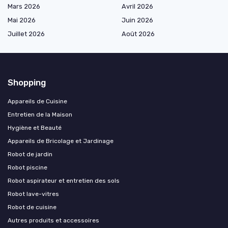
Mars 2026
Avril 2026
Mai 2026
Juin 2026
Juillet 2026
Août 2026
Shopping
Appareils de Cuisine
Entretien de la Maison
Hygiène et Beauté
Appareils de Bricolage et Jardinage
Robot de jardin
Robot piscine
Robot aspirateur et entretien des sols
Robot lave-vitres
Robot de cuisine
Autres produits et accessoires