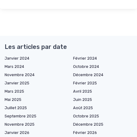
Les articles par date
Janvier 2024
Février 2024
Mars 2024
Octobre 2024
Novembre 2024
Décembre 2024
Janvier 2025
Février 2025
Mars 2025
Avril 2025
Mai 2025
Juin 2025
Juillet 2025
Août 2025
Septembre 2025
Octobre 2025
Novembre 2025
Décembre 2025
Janvier 2026
Février 2026