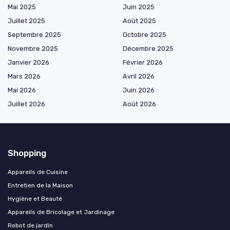
Mai 2025
Juin 2025
Juillet 2025
Août 2025
Septembre 2025
Octobre 2025
Novembre 2025
Décembre 2025
Janvier 2026
Février 2026
Mars 2026
Avril 2026
Mai 2026
Juin 2026
Juillet 2026
Août 2026
Shopping
Appareils de Cuisine
Entretien de la Maison
Hygiène et Beauté
Appareils de Bricolage et Jardinage
Robot de jardin