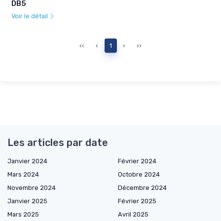
DB5
Voir le détail
‹‹
‹
1
›
››
Les articles par date
Janvier 2024
Février 2024
Mars 2024
Octobre 2024
Novembre 2024
Décembre 2024
Janvier 2025
Février 2025
Mars 2025
Avril 2025