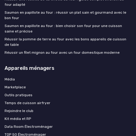
four adapté
Saumon en papillote au four : réussir un plat sain et gourmand avec le
bon four
Saumon en papillote au four : bien choisir son four pour une cuisson
saine et précise
Réussir la pomme de terre au four avec les bons appareils de cuisson
de table
Réussir un filet mignon au four avec un four domestique moderne
Appareils ménagers
Média
Marketplace
Outils pratiques
Temps de cuisson airfryer
Rejoindre le club
Kit média et RP
Data Room Électroménager
TOP 50 Électroménager