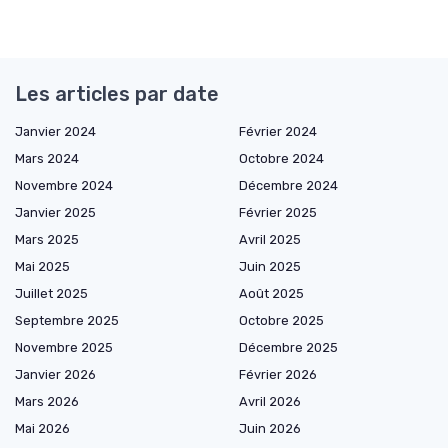
Les articles par date
Janvier 2024
Février 2024
Mars 2024
Octobre 2024
Novembre 2024
Décembre 2024
Janvier 2025
Février 2025
Mars 2025
Avril 2025
Mai 2025
Juin 2025
Juillet 2025
Août 2025
Septembre 2025
Octobre 2025
Novembre 2025
Décembre 2025
Janvier 2026
Février 2026
Mars 2026
Avril 2026
Mai 2026
Juin 2026