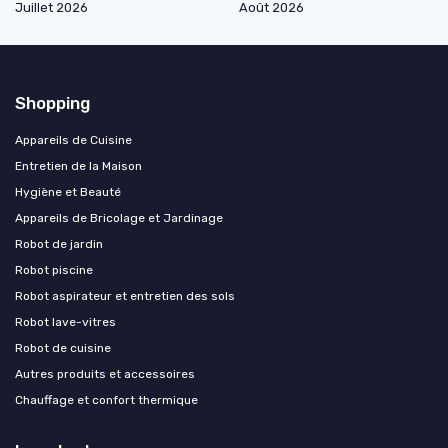
Juillet 2026
Août 2026
Shopping
Appareils de Cuisine
Entretien de la Maison
Hygiène et Beauté
Appareils de Bricolage et Jardinage
Robot de jardin
Robot piscine
Robot aspirateur et entretien des sols
Robot lave-vitres
Robot de cuisine
Autres produits et accessoires
Chauffage et confort thermique