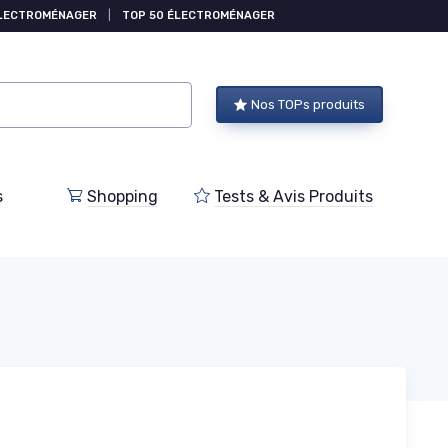
ÉLECTROMÉNAGER
|
TOP 50 ÉLECTROMÉNAGER
Nos TOPs produits
s
Shopping
Tests & Avis Produits