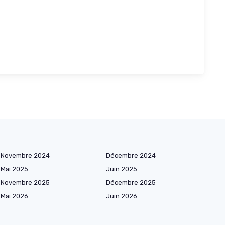
Novembre 2024
Décembre 2024
Mai 2025
Juin 2025
Novembre 2025
Décembre 2025
Mai 2026
Juin 2026