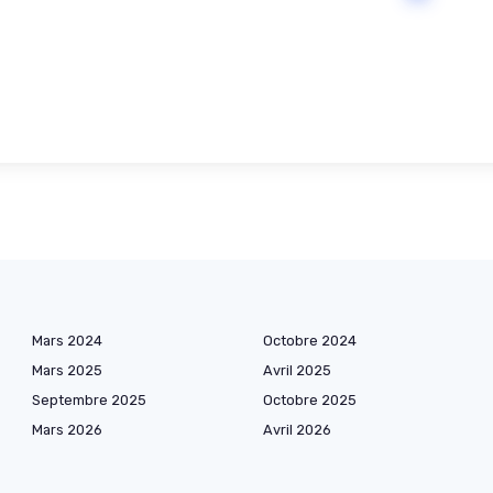
Mars 2024
Octobre 2024
Mars 2025
Avril 2025
Septembre 2025
Octobre 2025
Mars 2026
Avril 2026