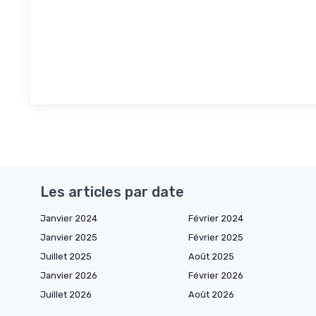
Les articles par date
Janvier 2024
Février 2024
Janvier 2025
Février 2025
Juillet 2025
Août 2025
Janvier 2026
Février 2026
Juillet 2026
Août 2026