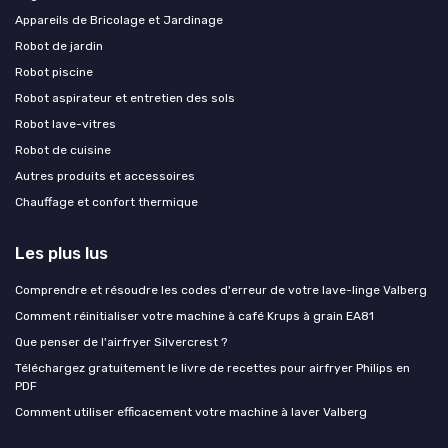
Appareils de Bricolage et Jardinage
Robot de jardin
Robot piscine
Robot aspirateur et entretien des sols
Robot lave-vitres
Robot de cuisine
Autres produits et accessoires
Chauffage et confort thermique
Les plus lus
Comprendre et résoudre les codes d'erreur de votre lave-linge Valberg
Comment réinitialiser votre machine à café Krups à grain EA81
Que penser de l'airfryer Silvercrest ?
Téléchargez gratuitement le livre de recettes pour airfryer Philips en
PDF
Comment utiliser efficacement votre machine à laver Valberg