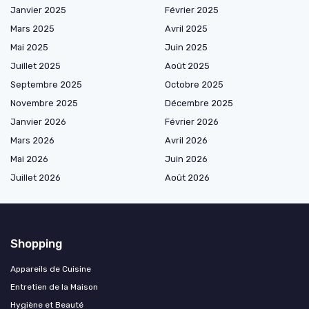
Janvier 2025
Février 2025
Mars 2025
Avril 2025
Mai 2025
Juin 2025
Juillet 2025
Août 2025
Septembre 2025
Octobre 2025
Novembre 2025
Décembre 2025
Janvier 2026
Février 2026
Mars 2026
Avril 2026
Mai 2026
Juin 2026
Juillet 2026
Août 2026
Shopping
Appareils de Cuisine
Entretien de la Maison
Hygiène et Beauté