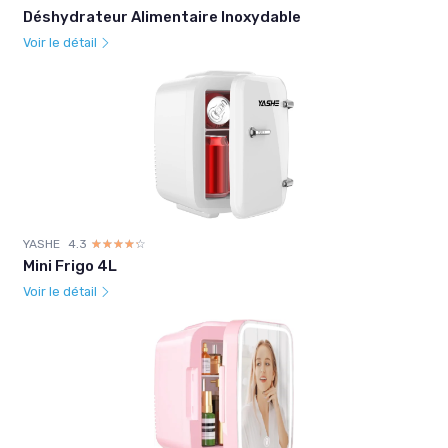
Déshydrateur Alimentaire Inoxydable
Voir le détail
YASHE
4.3
☆☆☆☆☆
★★★★★
Mini Frigo 4L
Voir le détail