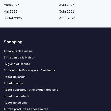
Mars 2026
Avril 2026
Mai 2026
Juin 2026
Juillet 2026
Août 2026
Shopping
Appareils de Cuisine
Entretien de la Maison
Hygiène et Beauté
Appareils de Bricolage et Jardinage
Robot de jardin
Robot piscine
Robot aspirateur et entretien des sols
Robot lave-vitres
Robot de cuisine
Autres produits et accessoires