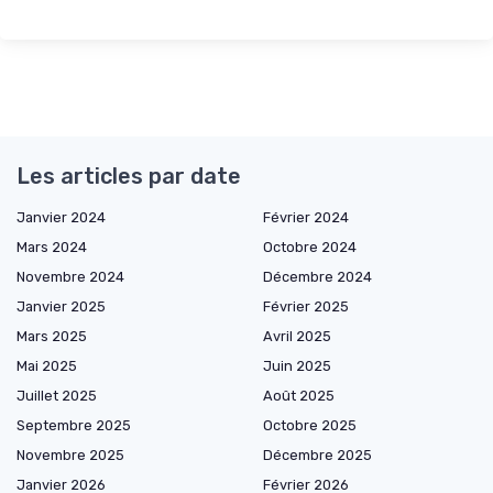
Les articles par date
Janvier 2024
Février 2024
Mars 2024
Octobre 2024
Novembre 2024
Décembre 2024
Janvier 2025
Février 2025
Mars 2025
Avril 2025
Mai 2025
Juin 2025
Juillet 2025
Août 2025
Septembre 2025
Octobre 2025
Novembre 2025
Décembre 2025
Janvier 2026
Février 2026