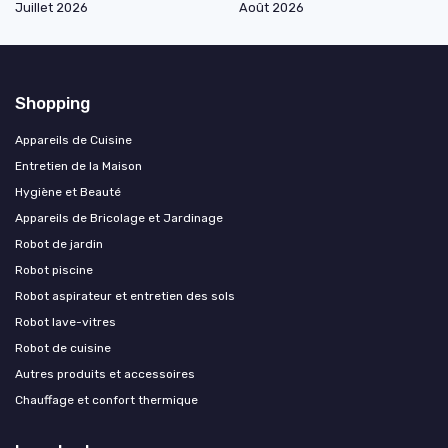
Juillet 2026
Août 2026
Shopping
Appareils de Cuisine
Entretien de la Maison
Hygiène et Beauté
Appareils de Bricolage et Jardinage
Robot de jardin
Robot piscine
Robot aspirateur et entretien des sols
Robot lave-vitres
Robot de cuisine
Autres produits et accessoires
Chauffage et confort thermique