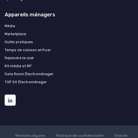
Appareils ménagers
Média
Marketplace
Outils pratiques
Temps de cuisson airfryer
Rejoindre le club
Kit média et RP
Data Room Électroménager
TOP 50 Électroménager
Mentions légales
Politique de confidentialité
Grande