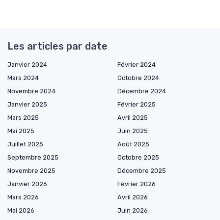
Les articles par date
Janvier 2024
Février 2024
Mars 2024
Octobre 2024
Novembre 2024
Décembre 2024
Janvier 2025
Février 2025
Mars 2025
Avril 2025
Mai 2025
Juin 2025
Juillet 2025
Août 2025
Septembre 2025
Octobre 2025
Novembre 2025
Décembre 2025
Janvier 2026
Février 2026
Mars 2026
Avril 2026
Mai 2026
Juin 2026