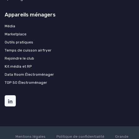
Appareils ménagers
Média
Marketplace
Outils pratiques
Temps de cuisson airfryer
Rejoindre le club
Kit média et RP
Data Room Électroménager
TOP 50 Électroménager
Mentions légales
Politique de confidentialité
Grande