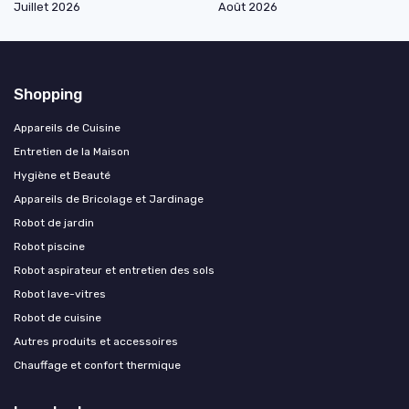
Juillet 2026
Août 2026
Shopping
Appareils de Cuisine
Entretien de la Maison
Hygiène et Beauté
Appareils de Bricolage et Jardinage
Robot de jardin
Robot piscine
Robot aspirateur et entretien des sols
Robot lave-vitres
Robot de cuisine
Autres produits et accessoires
Chauffage et confort thermique