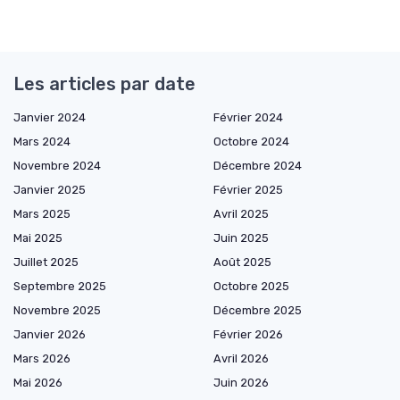
Les articles par date
Janvier 2024
Février 2024
Mars 2024
Octobre 2024
Novembre 2024
Décembre 2024
Janvier 2025
Février 2025
Mars 2025
Avril 2025
Mai 2025
Juin 2025
Juillet 2025
Août 2025
Septembre 2025
Octobre 2025
Novembre 2025
Décembre 2025
Janvier 2026
Février 2026
Mars 2026
Avril 2026
Mai 2026
Juin 2026