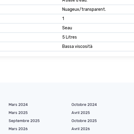
À base d'eau.
Nuageux/transparent.
1
Seau
5 Litres
Bassa viscosità
Mars 2024
Octobre 2024
Mars 2025
Avril 2025
Septembre 2025
Octobre 2025
Mars 2026
Avril 2026