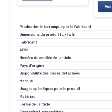
Voir
Production interrompue par le fabricant
Dimensions du produit (L x l x h)
Fabricant
ASIN
Numéro du modèle de l'article
Pays d'origine
Disponibilité des pièces détachées
Marque
Usages spécifiques pour le produit
Matériau
Forme de l'article