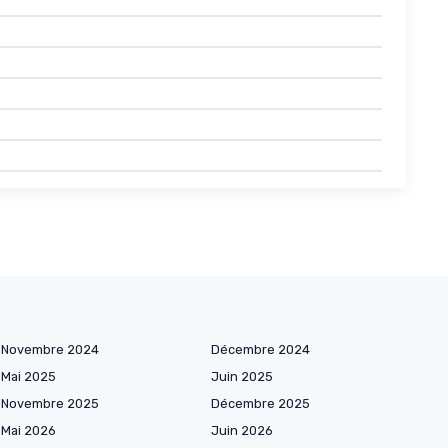
Novembre 2024
Décembre 2024
Mai 2025
Juin 2025
Novembre 2025
Décembre 2025
Mai 2026
Juin 2026