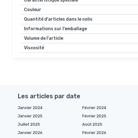
Caractéristique spéciale
Couleur
Quantité d'articles dans le colis
Informations sur l'emballage
Volume de l'article
Viscosité
Les articles par date
Janvier 2024
Février 2024
Janvier 2025
Février 2025
Juillet 2025
Août 2025
Janvier 2026
Février 2026