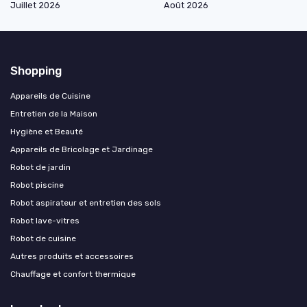
Juillet 2026
Août 2026
Shopping
Appareils de Cuisine
Entretien de la Maison
Hygiène et Beauté
Appareils de Bricolage et Jardinage
Robot de jardin
Robot piscine
Robot aspirateur et entretien des sols
Robot lave-vitres
Robot de cuisine
Autres produits et accessoires
Chauffage et confort thermique