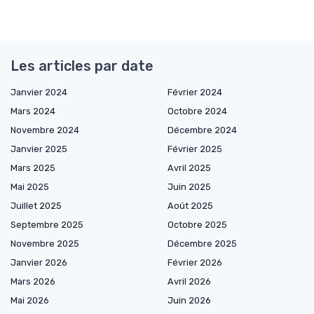
Les articles par date
Janvier 2024
Février 2024
Mars 2024
Octobre 2024
Novembre 2024
Décembre 2024
Janvier 2025
Février 2025
Mars 2025
Avril 2025
Mai 2025
Juin 2025
Juillet 2025
Août 2025
Septembre 2025
Octobre 2025
Novembre 2025
Décembre 2025
Janvier 2026
Février 2026
Mars 2026
Avril 2026
Mai 2026
Juin 2026