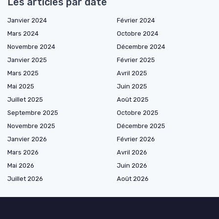
Les articles par date
Janvier 2024
Février 2024
Mars 2024
Octobre 2024
Novembre 2024
Décembre 2024
Janvier 2025
Février 2025
Mars 2025
Avril 2025
Mai 2025
Juin 2025
Juillet 2025
Août 2025
Septembre 2025
Octobre 2025
Novembre 2025
Décembre 2025
Janvier 2026
Février 2026
Mars 2026
Avril 2026
Mai 2026
Juin 2026
Juillet 2026
Août 2026