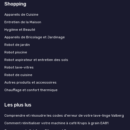
Shopping
Appareils de Cuisine
Entretien de la Maison
Hygiène et Beauté
Appareils de Bricolage et Jardinage
Robot de jardin
Robot piscine
Robot aspirateur et entretien des sols
Robot lave-vitres
Robot de cuisine
Autres produits et accessoires
Chauffage et confort thermique
Les plus lus
Comprendre et résoudre les codes d'erreur de votre lave-linge Valberg
Comment réinitialiser votre machine à café Krups à grain EA81