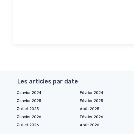
Les articles par date
Janvier 2024
Février 2024
Janvier 2025
Février 2025
Juillet 2025
Août 2025
Janvier 2026
Février 2026
Juillet 2026
Août 2026