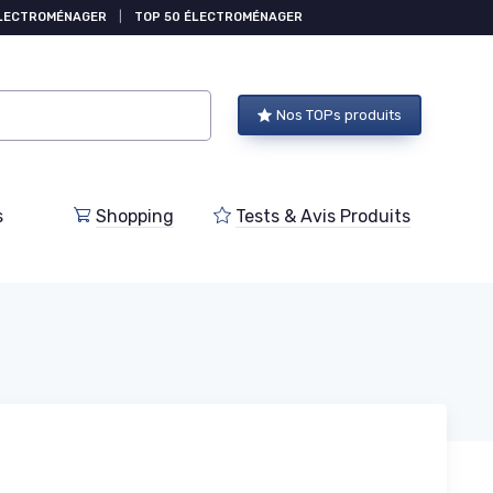
ÉLECTROMÉNAGER
|
TOP 50 ÉLECTROMÉNAGER
Nos TOPs produits
s
Shopping
Tests & Avis Produits