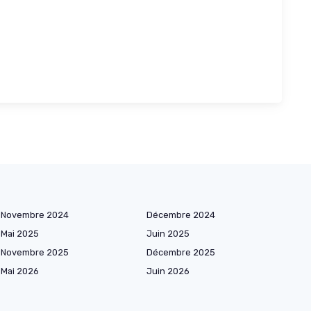
Novembre 2024
Décembre 2024
Mai 2025
Juin 2025
Novembre 2025
Décembre 2025
Mai 2026
Juin 2026