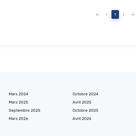
‹‹
‹
1
›
››
Mars 2024
Octobre 2024
Mars 2025
Avril 2025
Septembre 2025
Octobre 2025
Mars 2026
Avril 2026