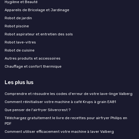
Hygiène et Beauté
Appareils de Bricolage et Jardinage
Robot de jardin
Robot piscine
Robot aspirateur et entretien des sols
Robot lave-vitres
Robot de cuisine
Autres produits et accessoires
Chauffage et confort thermique
Les plus lus
Comprendre et résoudre les codes d'erreur de votre lave-linge Valberg
Comment réinitialiser votre machine à café Krups à grain EA81
Que penser de l'airfryer Silvercrest ?
Téléchargez gratuitement le livre de recettes pour airfryer Philips en
PDF
Comment utiliser efficacement votre machine à laver Valberg