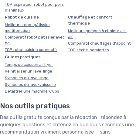
TOP aspirateur robot pour poils
d'animaux
Robot de cuisine
Chauffage et confort
thermique
Meilleurs robot pâtissier
multifonction
Meilleurs pompes à chaleur air-
air
Comparatif robot pâtissier avec
bol
Comparatif chauffages d'appoint
TOP robot cuisine connecté
TOP sèche-serviettes
Guides pratiques
Temps de cuisson airfryer
Réinitialiser un lave-linge
Symboles du lave-linge
Symboles du lave-vaisselle
Détartrer une machine Krups
Nos outils pratiques
Des outils gratuits conçus par la rédaction : répondez à
quelques questions et obtenez en quelques secondes une
recommandation vraiment personnalisée — sans