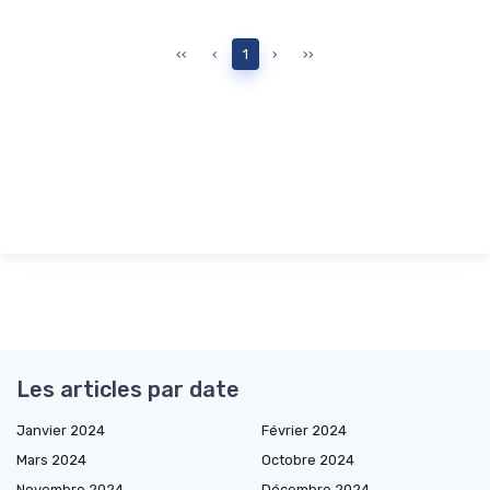
‹‹
‹
1
›
››
Les articles par date
Janvier 2024
Février 2024
Mars 2024
Octobre 2024
Novembre 2024
Décembre 2024