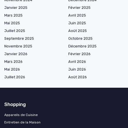
Janvier 2025
Février 2025
Mars 2025
Avril 2025
Mai 2025
Juin 2025
Juillet 2025
Août 2025
Septembre 2025
Octobre 2025
Novembre 2025
Décembre 2025
Janvier 2026
Février 2026
Mars 2026
Avril 2026
Mai 2026
Juin 2026
Juillet 2026
Août 2026
Shopping
Appareils de Cuisine
Entretien de la Maison