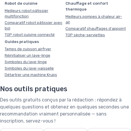
Robot de cuisine
Chauffage et confort
thermique
Meilleurs robot pâtissier
multifonction
Meilleurs pompes à chaleur air-
air
Comparatif robot pâtissier avec
bol
Comparatif chauffages d'appoint
TOP robot cuisine connecté
TOP sèche-serviettes
Guides pratiques
Temps de cuisson airfryer
Réinitialiser un lave-linge
Symboles du lave-linge
Symboles du lave-vaisselle
Détartrer une machine Krups
Nos outils pratiques
Des outils gratuits conçus par la rédaction : répondez à
quelques questions et obtenez en quelques secondes une
recommandation vraiment personnalisée — sans
inscription, servez-vous !