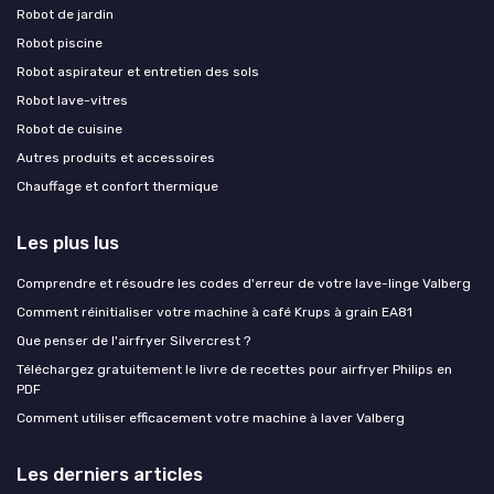
Robot de jardin
Robot piscine
Robot aspirateur et entretien des sols
Robot lave-vitres
Robot de cuisine
Autres produits et accessoires
Chauffage et confort thermique
Les plus lus
Comprendre et résoudre les codes d'erreur de votre lave-linge Valberg
Comment réinitialiser votre machine à café Krups à grain EA81
Que penser de l'airfryer Silvercrest ?
Téléchargez gratuitement le livre de recettes pour airfryer Philips en
PDF
Comment utiliser efficacement votre machine à laver Valberg
Les derniers articles