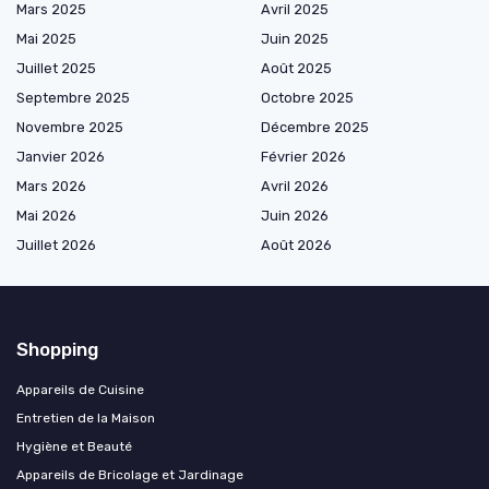
Mars 2025
Avril 2025
Mai 2025
Juin 2025
Juillet 2025
Août 2025
Septembre 2025
Octobre 2025
Novembre 2025
Décembre 2025
Janvier 2026
Février 2026
Mars 2026
Avril 2026
Mai 2026
Juin 2026
Juillet 2026
Août 2026
Shopping
Appareils de Cuisine
Entretien de la Maison
Hygiène et Beauté
Appareils de Bricolage et Jardinage