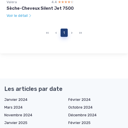
Valera
4.4
☆☆☆☆☆
★★★★★
Sèche-Cheveux Silent Jet 7500
Voir le détail
‹‹
‹
1
›
››
Les articles par date
Janvier 2024
Février 2024
Mars 2024
Octobre 2024
Novembre 2024
Décembre 2024
Janvier 2025
Février 2025