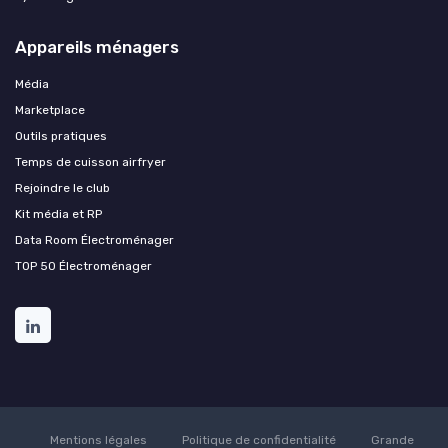
Appareils ménagers
Média
Marketplace
Outils pratiques
Temps de cuisson airfryer
Rejoindre le club
Kit média et RP
Data Room Électroménager
TOP 50 Électroménager
Mentions légales
Politique de confidentialité
Grande