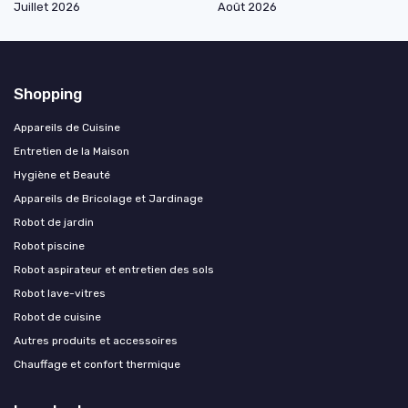
Juillet 2026
Août 2026
Shopping
Appareils de Cuisine
Entretien de la Maison
Hygiène et Beauté
Appareils de Bricolage et Jardinage
Robot de jardin
Robot piscine
Robot aspirateur et entretien des sols
Robot lave-vitres
Robot de cuisine
Autres produits et accessoires
Chauffage et confort thermique