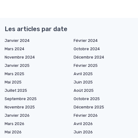
Les articles par date
Janvier 2024
Février 2024
Mars 2024
Octobre 2024
Novembre 2024
Décembre 2024
Janvier 2025
Février 2025
Mars 2025
Avril 2025
Mai 2025
Juin 2025
Juillet 2025
Août 2025
Septembre 2025
Octobre 2025
Novembre 2025
Décembre 2025
Janvier 2026
Février 2026
Mars 2026
Avril 2026
Mai 2026
Juin 2026