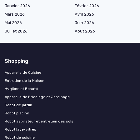
Janvier 2026
Février 2026
Mars 2026
Avril 2026
Mai 2026
Juin 2026
Juillet 2026
Août 2026
Shopping
Appareils de Cuisine
Entretien de la Maison
Hygiène et Beauté
Appareils de Bricolage et Jardinage
Robot de jardin
Robot piscine
Robot aspirateur et entretien des sols
Robot lave-vitres
Robot de cuisine