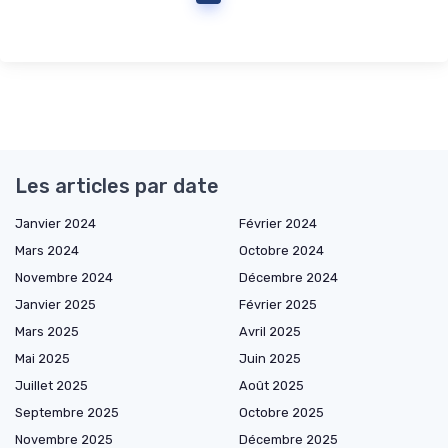
Les articles par date
Janvier 2024
Février 2024
Mars 2024
Octobre 2024
Novembre 2024
Décembre 2024
Janvier 2025
Février 2025
Mars 2025
Avril 2025
Mai 2025
Juin 2025
Juillet 2025
Août 2025
Septembre 2025
Octobre 2025
Novembre 2025
Décembre 2025