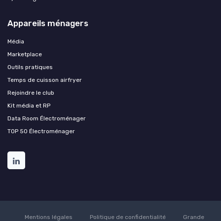
Appareils ménagers
Média
Marketplace
Outils pratiques
Temps de cuisson airfryer
Rejoindre le club
Kit média et RP
Data Room Électroménager
TOP 50 Électroménager
Mentions légales
Politique de confidentialité
Grande