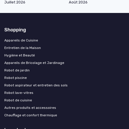
Juillet 2026
Août 2026
Shopping
Appareils de Cuisine
Entretien de la Maison
Hygiène et Beauté
Appareils de Bricolage et Jardinage
Robot de jardin
Robot piscine
Robot aspirateur et entretien des sols
Robot lave-vitres
Robot de cuisine
Autres produits et accessoires
Chauffage et confort thermique