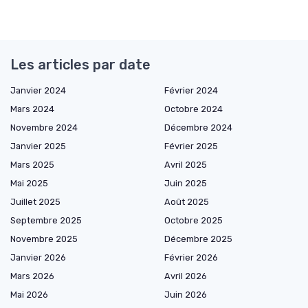
Les articles par date
Janvier 2024
Février 2024
Mars 2024
Octobre 2024
Novembre 2024
Décembre 2024
Janvier 2025
Février 2025
Mars 2025
Avril 2025
Mai 2025
Juin 2025
Juillet 2025
Août 2025
Septembre 2025
Octobre 2025
Novembre 2025
Décembre 2025
Janvier 2026
Février 2026
Mars 2026
Avril 2026
Mai 2026
Juin 2026