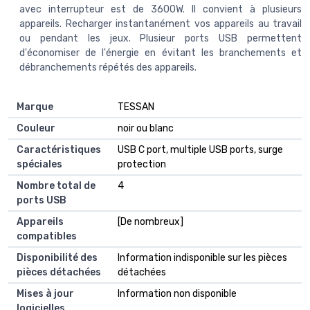
avec interrupteur est de 3600W. Il convient à plusieurs
appareils. Recharger instantanément vos appareils au travail
ou pendant les jeux. Plusieur ports USB permettent
d'économiser de l'énergie en évitant les branchements et
débranchements répétés des appareils.
Marque
‎TESSAN
Couleur
‎noir ou blanc
Caractéristiques
‎USB C port, multiple USB ports, surge
spéciales
protection
Nombre total de
‎4
ports USB
Appareils
‎[De nombreux]
compatibles
Disponibilité des
‎Information indisponible sur les pièces
pièces détachées
détachées
Mises à jour
‎Information non disponible
logicielles