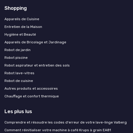
Shopping
Appareils de Cuisine
Entretien de la Maison
Hygiène et Beauté
Appareils de Bricolage et Jardinage
Robot de jardin
Robot piscine
Robot aspirateur et entretien des sols
Robot lave-vitres
Robot de cuisine
Autres produits et accessoires
Chauffage et confort thermique
Les plus lus
Comprendre et résoudre les codes d'erreur de votre lave-linge Valberg
Comment réinitialiser votre machine à café Krups à grain EA81