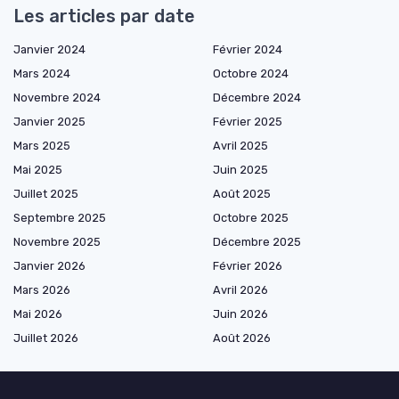
Les articles par date
Janvier 2024
Février 2024
Mars 2024
Octobre 2024
Novembre 2024
Décembre 2024
Janvier 2025
Février 2025
Mars 2025
Avril 2025
Mai 2025
Juin 2025
Juillet 2025
Août 2025
Septembre 2025
Octobre 2025
Novembre 2025
Décembre 2025
Janvier 2026
Février 2026
Mars 2026
Avril 2026
Mai 2026
Juin 2026
Juillet 2026
Août 2026