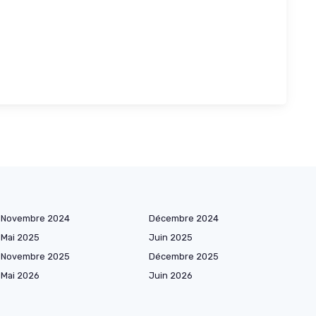
Novembre 2024
Décembre 2024
Mai 2025
Juin 2025
Novembre 2025
Décembre 2025
Mai 2026
Juin 2026