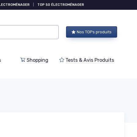
ÉLECTROMÉNAGER
|
TOP 50 ÉLECTROMÉNAGER
Nos TOPs produits
s
Shopping
Tests & Avis Produits