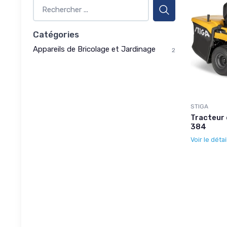
Catégories
Appareils de Bricolage et Jardinage
2
STIGA
Tracteur 
384
Voir le détai