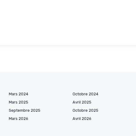
Mars 2024
Octobre 2024
Mars 2025
Avril 2025
Septembre 2025
Octobre 2025
Mars 2026
Avril 2026