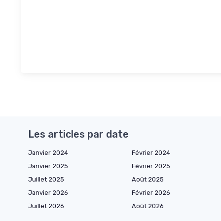
Les articles par date
Janvier 2024
Février 2024
Janvier 2025
Février 2025
Juillet 2025
Août 2025
Janvier 2026
Février 2026
Juillet 2026
Août 2026