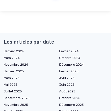
Les articles par date
Janvier 2024
Février 2024
Mars 2024
Octobre 2024
Novembre 2024
Décembre 2024
Janvier 2025
Février 2025
Mars 2025
Avril 2025
Mai 2025
Juin 2025
Juillet 2025
Août 2025
Septembre 2025
Octobre 2025
Novembre 2025
Décembre 2025