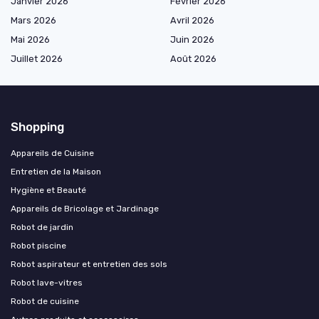
Janvier 2026
Février 2026
Mars 2026
Avril 2026
Mai 2026
Juin 2026
Juillet 2026
Août 2026
Shopping
Appareils de Cuisine
Entretien de la Maison
Hygiène et Beauté
Appareils de Bricolage et Jardinage
Robot de jardin
Robot piscine
Robot aspirateur et entretien des sols
Robot lave-vitres
Robot de cuisine