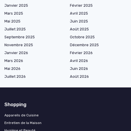
Janvier 2025
Février 2025
Mars 2025
Avril 2025
Mai 2025
Juin 2025
Juillet 2025
Août 2025
Septembre 2025
Octobre 2025
Novembre 2025
Décembre 2025
Janvier 2026
Février 2026
Mars 2026
Avril 2026
Mai 2026
Juin 2026
Juillet 2026
Août 2026
Shopping
Appareils de Cuisine
Entretien de la Maison
Hygiène et Beauté