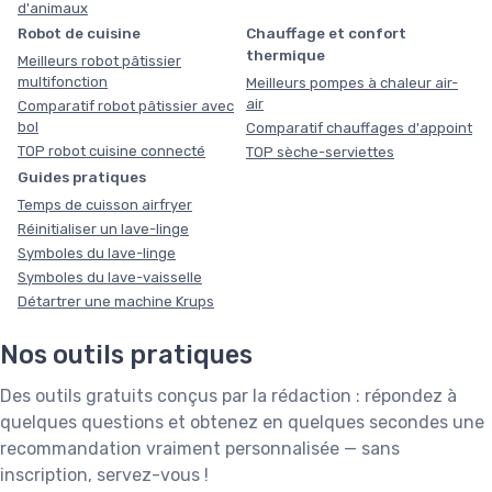
d'animaux
Robot de cuisine
Chauffage et confort
thermique
Meilleurs robot pâtissier
multifonction
Meilleurs pompes à chaleur air-
air
Comparatif robot pâtissier avec
bol
Comparatif chauffages d'appoint
TOP robot cuisine connecté
TOP sèche-serviettes
Guides pratiques
Temps de cuisson airfryer
Réinitialiser un lave-linge
Symboles du lave-linge
Symboles du lave-vaisselle
Détartrer une machine Krups
Nos outils pratiques
Des outils gratuits conçus par la rédaction : répondez à
quelques questions et obtenez en quelques secondes une
recommandation vraiment personnalisée — sans
inscription, servez-vous !