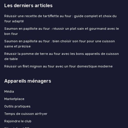
Les derniers articles
Réussir une recette de tartiflette au four : guide complet et choix du
four adapté
Saumon en papillote au four : réussir un plat sain et gourmand avec le
bon four
Saumon en papillote au four : bien choisir son four pour une cuisson
saine et précise
Réussir la pomme de terre au four avec les bons appareils de cuisson
de table
Réussir un filet mignon au four avec un four domestique moderne
Appareils ménagers
Média
Marketplace
Outils pratiques
Temps de cuisson airfryer
Rejoindre le club