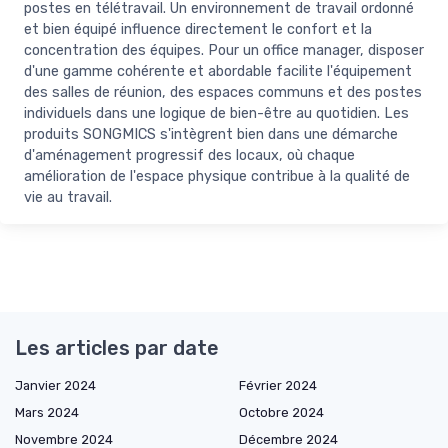
postes en télétravail. Un environnement de travail ordonné
et bien équipé influence directement le confort et la
concentration des équipes. Pour un office manager, disposer
d'une gamme cohérente et abordable facilite l'équipement
des salles de réunion, des espaces communs et des postes
individuels dans une logique de bien-être au quotidien. Les
produits SONGMICS s'intègrent bien dans une démarche
d'aménagement progressif des locaux, où chaque
amélioration de l'espace physique contribue à la qualité de
vie au travail.
Les articles par date
Janvier 2024
Février 2024
Mars 2024
Octobre 2024
Novembre 2024
Décembre 2024