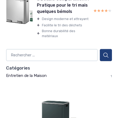
Pratique pour le tri mais
★★★★★
★★★★★
quelques bémols
+
Design moderne et attrayant
+
Facilite le tri des déchets
Bonne durabilité des
+
matériaux
Catégories
Entretien de la Maison
1