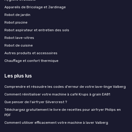
Appareils de Bricolage et Jardinage
Robot de jardin
Robot piscine
Robot aspirateur et entretien des sols
Robot lave-vitres
Robot de cuisine
Autres produits et accessoires
Chauffage et confort thermique
Les plus lus
Comprendre et résoudre les codes d'erreur de votre lave-linge Valberg
Comment réinitialiser votre machine à café Krups à grain EA81
Que penser de l'airfryer Silvercrest ?
Téléchargez gratuitement le livre de recettes pour airfryer Philips en
PDF
Comment utiliser efficacement votre machine à laver Valberg