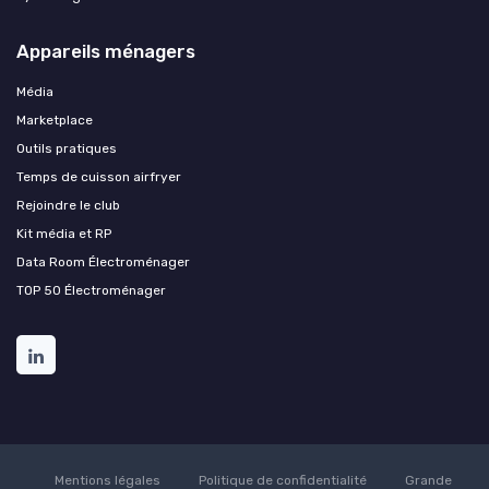
Appareils ménagers
Média
Marketplace
Outils pratiques
Temps de cuisson airfryer
Rejoindre le club
Kit média et RP
Data Room Électroménager
TOP 50 Électroménager
Mentions légales
Politique de confidentialité
Grande