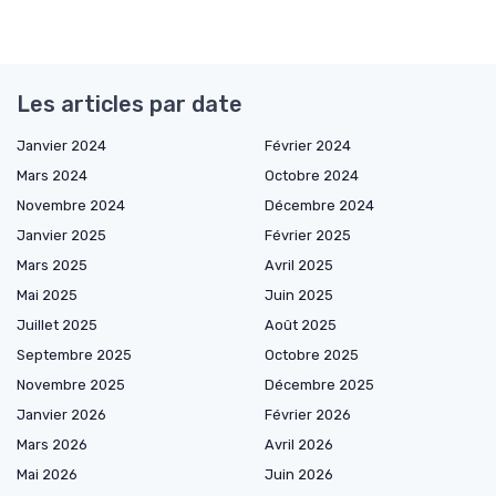
Les articles par date
Janvier 2024
Février 2024
Mars 2024
Octobre 2024
Novembre 2024
Décembre 2024
Janvier 2025
Février 2025
Mars 2025
Avril 2025
Mai 2025
Juin 2025
Juillet 2025
Août 2025
Septembre 2025
Octobre 2025
Novembre 2025
Décembre 2025
Janvier 2026
Février 2026
Mars 2026
Avril 2026
Mai 2026
Juin 2026