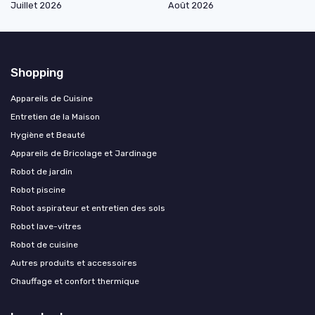
Juillet 2026
Août 2026
Shopping
Appareils de Cuisine
Entretien de la Maison
Hygiène et Beauté
Appareils de Bricolage et Jardinage
Robot de jardin
Robot piscine
Robot aspirateur et entretien des sols
Robot lave-vitres
Robot de cuisine
Autres produits et accessoires
Chauffage et confort thermique